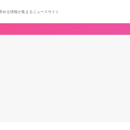
求める情報が集まるニュースサイト