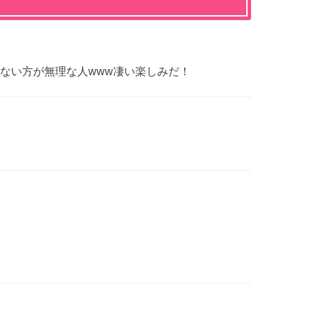
ない方が無理な人www凄い楽しみだ！