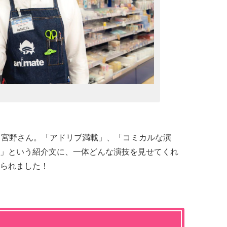
る宮野さん。「アドリブ満載」、「コミカルな演
」という紹介文に、一体どんな演技を見せてくれ
られました！