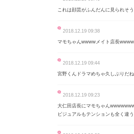
これは顔芸がふんだんに見られそう
2018.12.19 09:38
マモちゃんwwwwメイト店長wwww
2018.12.19 09:44
宮野くんドラマめちゃ久しぶりだね
2018.12.19 09:23
大仁田店長にマモちゃんwwwwww
ビジュアルもテンションも全く違うけ