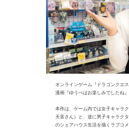
オンラインゲーム『ドラゴンクエス
漫画『ゆうべはお楽しみでしたね』が
本作は、ゲーム内では女子キャラク
天音さん）と、逆に男子キャラクタ
のシェアハウス生活を描くラブコメ