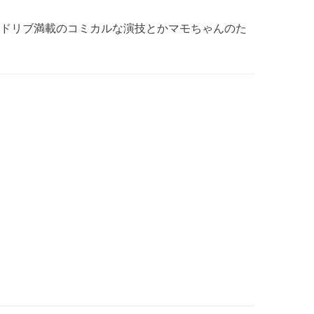
ドリブ満載のコミカルな演技とかマモちゃんのた