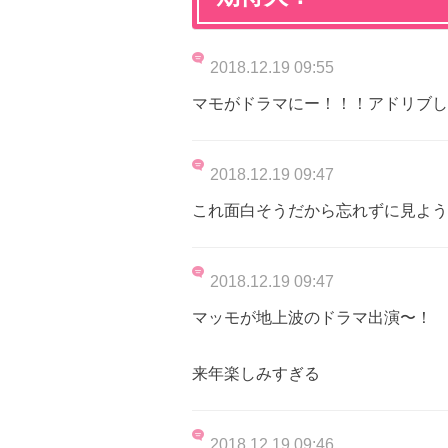
2018.12.19 09:55
マモがドラマにー！！！アドリブし
2018.12.19 09:47
これ面白そうだから忘れずに見よう
2018.12.19 09:47
マッモが地上波のドラマ出演〜！
来年楽しみすぎる
2018.12.19 09:46