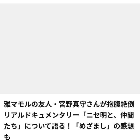
雅マモルの友人・宮野真守さんが抱腹絶倒
リアルドキュメンタリー「ニセ明と、仲間
たち」について語る！「めざまし」の感想
も