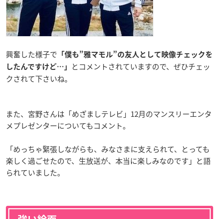
興奮した様子で
「僕も”雅マモル”の友人として映像チェックを
とコメントされていますので、ぜひチェッ
したんですけど…」
クされて下さいね。
また、宮野さんは「めざましテレビ」12月のマンスリーエンタ
メプレゼンターについてもコメント。
「めっちゃ緊張しながらも、みなさまに支えられて、とっても
楽しく過ごせたので、生放送が、本当に楽しみなのです」と語
られていました。