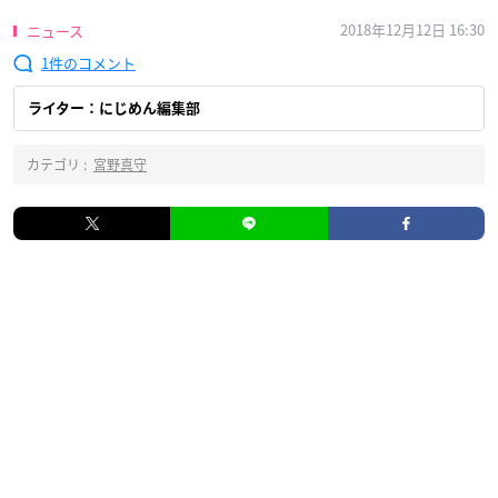
2018年12月12日 16:30
ニュース
1
ライター：にじめん編集部
カテゴリ :
宮野真守