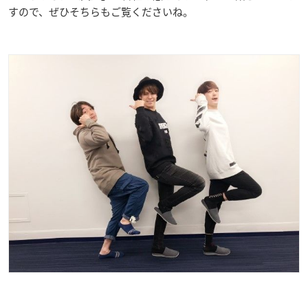
すので、ぜひそちらもご覧くださいね。