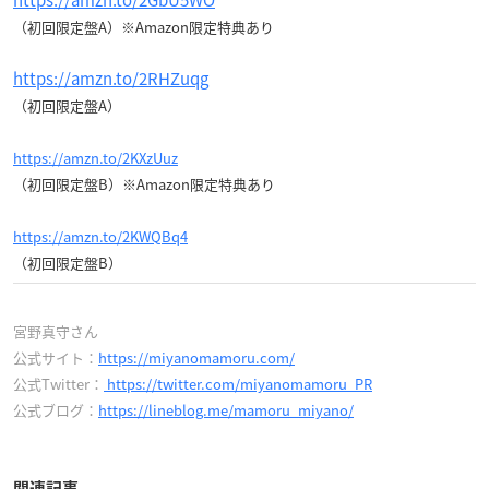
https://amzn.to/2GbU5WO
（初回限定盤A）※Amazon限定特典あり
https://amzn.to/2RHZuqg
（初回限定盤A）
https://amzn.to/2KXzUuz
（初回限定盤B）※Amazon限定特典あり
https://amzn.to/2KWQBq4
（初回限定盤B）
宮野真守さん
公式サイト：
https://miyanomamoru.com/
公式Twitter：
https://twitter.com/miyanomamoru_PR
公式ブログ：
https://lineblog.me/mamoru_miyano/
関連記事