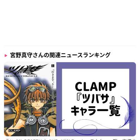
宮野真守さんの関連ニュースランキング