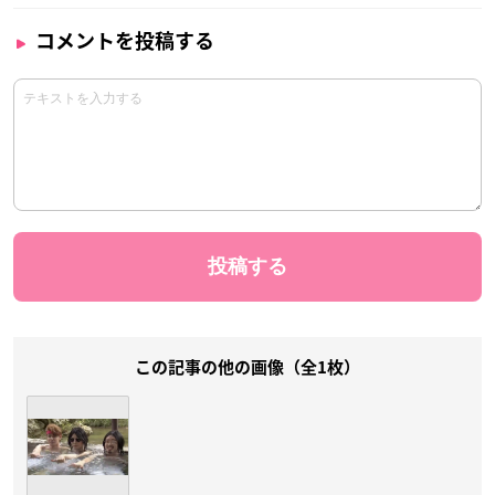
コメントを投稿する
この記事の他の画像（全1枚）