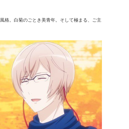
風格。白菊のごとき美青年。そして極まる、ご主