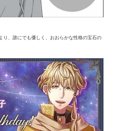
』より、誰にでも優しく、おおらかな性格の宝石の