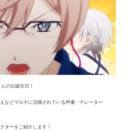
さんのお誕生日！
えなどマルチに活躍されている声優・ナレーター
クターをご紹介します！