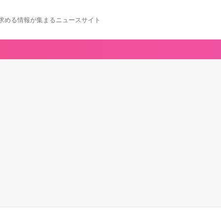
求める情報が集まるニュースサイト