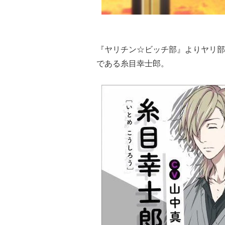
『ヤリチン☆ビッチ部』よりヤリ部
である糸目幸士郎。