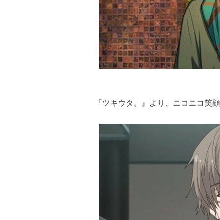
『ツキウタ。』より、ニコニコ笑顔を絶