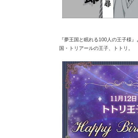
『夢王国と眠れる100人の王子様
国・トリアールの王子、トトリ。