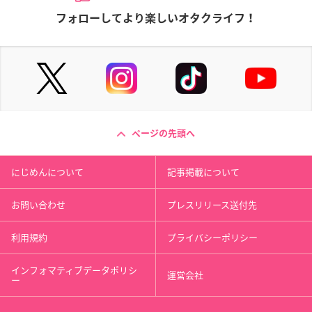
フォローしてより楽しいオタクライフ！
ページの先頭へ
にじめんについて
記事掲載について
お問い合わせ
プレスリリース送付先
利用規約
プライバシーポリシー
インフォマティブデータポリシ
運営会社
ー