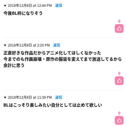
2018年12月8日 at 12:44 PM
返信
今後BL枠になりそう
0
2018年12月8日 at 2:20 PM
返信
正直好きな作品だからアニメ化してほしくなかった
今までのも作画崩壊・原作の服装を変えてまで放送してるから
余計に思う
0
2018年12月8日 at 11:39 PM
返信
BLはこっそり楽しみたい自分としては止めて欲しい
0