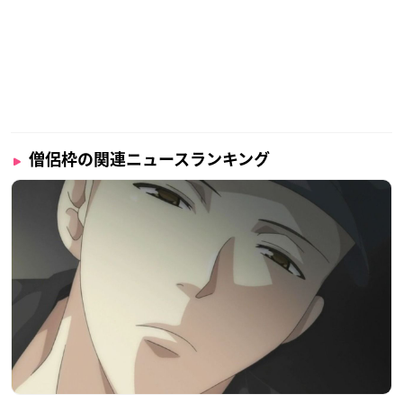
僧侶枠の関連ニュースランキング