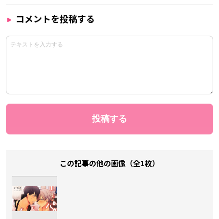
コメントを投稿する
この記事の他の画像（全1枚）