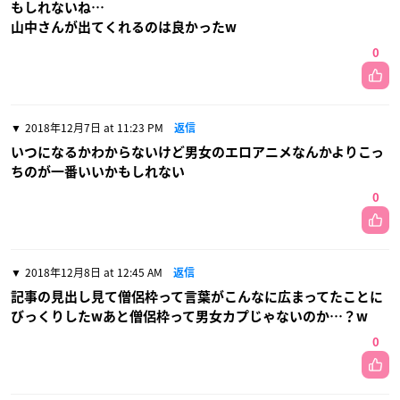
もしれないね…
山中さんが出てくれるのは良かったw
0
2018年12月7日 at 11:23 PM
返信
いつになるかわからないけど男女のエロアニメなんかよりこっ
ちのが一番いいかもしれない
0
2018年12月8日 at 12:45 AM
返信
記事の見出し見て僧侶枠って言葉がこんなに広まってたことに
びっくりしたwあと僧侶枠って男女カプじゃないのか…？w
0