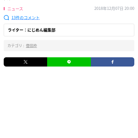
2018年12月07日 20:00
ニュース
13
ライター：にじめん編集部
カテゴリ :
僧侶枠