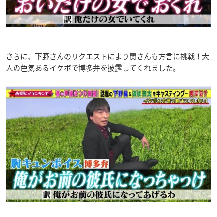
さらに、下野さんのリクエストにより関さんも方言に挑戦！大
人の色気あるイケボで博多弁を披露してくれました。