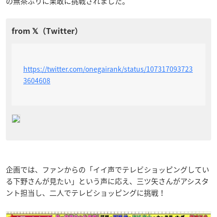
の無茶ぶりに果敢に挑戦されました。
https://twitter.com/onegairank/status/107317093723
3604608
企画では、ファンからの「イイ声でテレビショッピングしてい
る下野さんが見たい」という声に応え、三ツ矢さんがアシスタ
ント担当し、二人でテレビショッピングに挑戦！