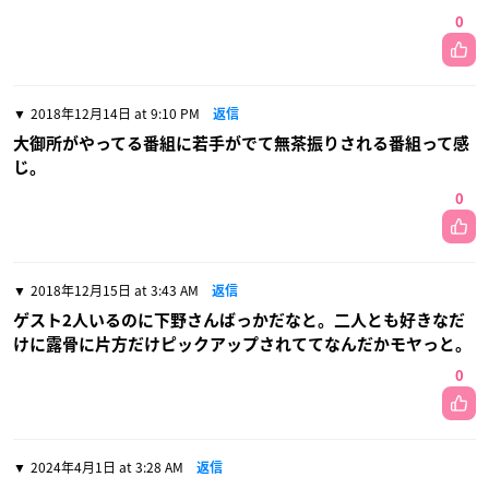
0
2018年12月14日 at 9:10 PM
返信
大御所がやってる番組に若手がでて無茶振りされる番組って感
じ。
0
2018年12月15日 at 3:43 AM
返信
ゲスト2人いるのに下野さんばっかだなと。二人とも好きなだ
けに露骨に片方だけピックアップされててなんだかモヤっと。
0
2024年4月1日 at 3:28 AM
返信