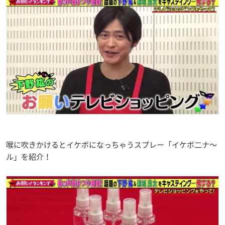
喉に吹きかけるとイケボになっちゃうスプレー「イケボ二ナ〜
ル」を紹介！