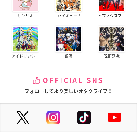
サンリオ
ハイキュー!!
ヒプノシスマ...
アイドリッシ...
銀魂
呪術廻戦
OFFICIAL SNS
フォローしてより楽しいオタクライフ！