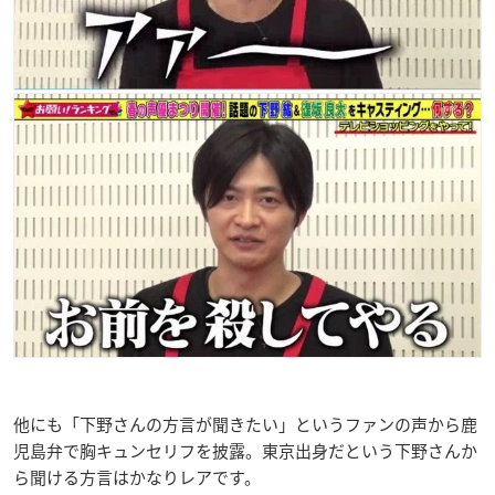
他にも「下野さんの方言が聞きたい」というファンの声から鹿
児島弁で胸キュンセリフを披露。東京出身だという下野さんか
ら聞ける方言はかなりレアです。