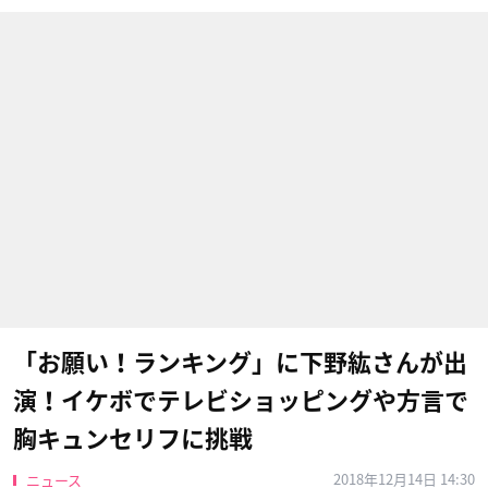
「お願い！ランキング」に下野紘さんが出
演！イケボでテレビショッピングや方言で
胸キュンセリフに挑戦
2018年12月14日 14:30
ニュース