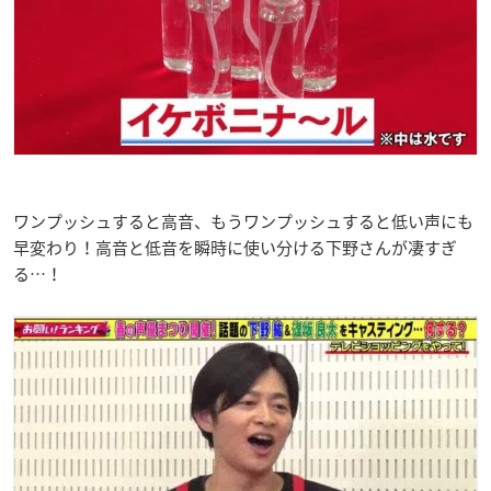
ワンプッシュすると高音、もうワンプッシュすると低い声にも
早変わり！高音と低音を瞬時に使い分ける下野さんが凄すぎ
る…！