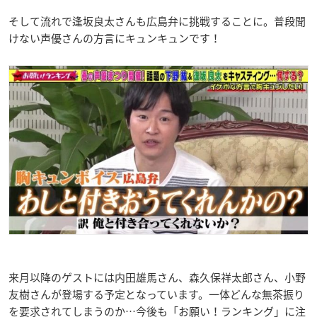
そして流れで逢坂良太さんも広島弁に挑戦することに。普段聞
けない声優さんの方言にキュンキュンです！
来月以降のゲストには内田雄馬さん、森久保祥太郎さん、小野
友樹さんが登場する予定となっています。一体どんな無茶振り
を要求されてしまうのか…今後も「お願い！ランキング」に注