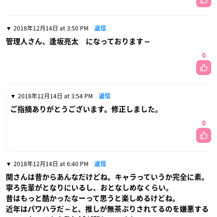
2018年12月14日 at 3:50 PM
返信
管理人さん、逢坂亮太 になっております～
0
2018年12月14日 at 3:54 PM
返信
ご指摘ありがとうございます。修正しました。
0
2018年12月14日 at 6:40 PM
返信
関さんは昔からあんなだけどね。キャラっていうか完全に素。
寧ろ先輩がとなりにいるし、おとなしめなくらい。
昔はもっと酷かったなーって思うと楽しめるけどね。
近年はパワハラだ～と、推しが無茶ぶりされてるのを嫌悪する