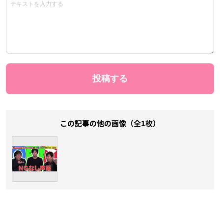
この記事の他の画像（全1枚）