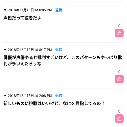
2018年12月13日 at 8:05 PM
返信
声優だって役者だよ
0
2018年12月13日 at 8:17 PM
返信
俳優が声優やると批判すごいけど、このパターンもやっぱり批
判が多いんだろうな
0
2018年12月15日 at 2:08 PM
返信
新しいものに挑戦はいいけど、なにを目指してるの？
0