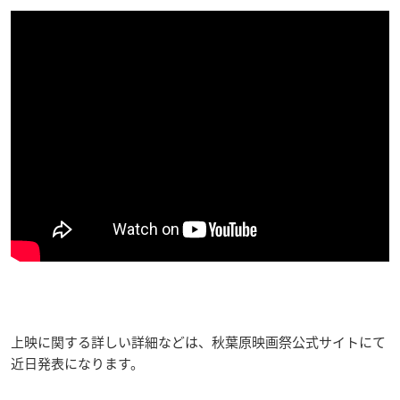
上映に関する詳しい詳細などは、
秋葉原映画祭公式サイトにて
近日発表になります。