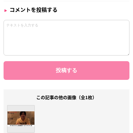
コメントを投稿する
この記事の他の画像（全1枚）