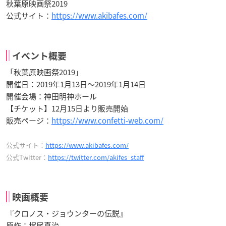
秋葉原映画祭2019
公式サイト：
https://www.akibafes.com/
イベント概要
「秋葉原映画祭2019」
開催日：2019年1月13日〜2019年1月14日
開催会場：神田明神ホール
【チケット】12月15日より販売開始
販売ページ：
https://www.confetti-web.com/
公式サイト：
https://www.akibafes.com/
公式Twitter：
https://twitter.com/akifes_staff
映画概要
『クロノス・ジョウンターの伝説』
原作：梶尾真治