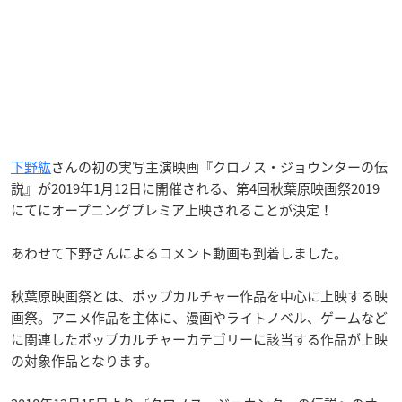
下野紘
さんの初の実写主演映画『クロノス・ジョウンターの伝
説』が2019年1月12日に開催される、第4回秋葉原映画祭2019
にてにオープニングプレミア上映されることが決定！
あわせて下野さんによるコメント動画も到着しました。
秋葉原映画祭とは、ポップカルチャー作品を中心に上映する映
画祭。アニメ作品を主体に、漫画やライトノベル、ゲームなど
に関連したポップカルチャーカテゴリーに該当する作品が上映
の対象作品となります。