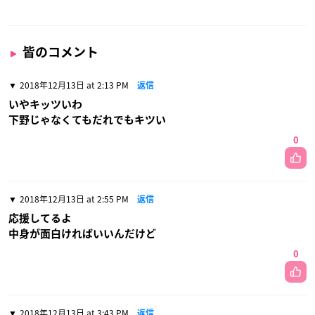
皆のコメント
2018年12月13日 at 2:13 PM
返信
いやキッツいわ
下野じゃなくてもだれでもキツい
0
2018年12月13日 at 2:55 PM
返信
応援してるよ
中身が面白ければいいんだけど
0
2018年12月13日 at 3:43 PM
返信