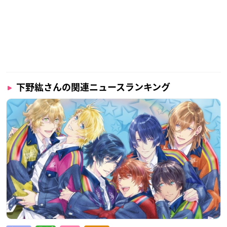
下野紘さんの関連ニュースランキング