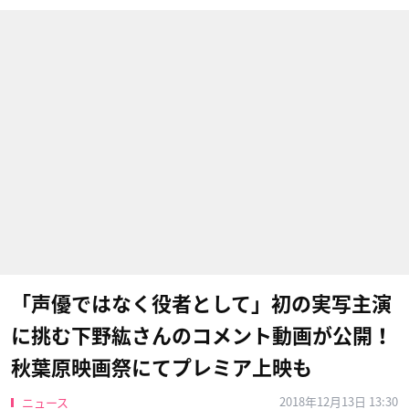
「声優ではなく役者として」初の実写主演
に挑む下野紘さんのコメント動画が公開！
秋葉原映画祭にてプレミア上映も
2018年12月13日 13:30
ニュース