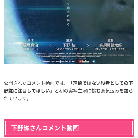
公開されたコメント動画では、
「声優ではない役者としての下
と初の実写主演に挑む意気込みを語ら
野紘に注目してほしい」
れています。
下野紘さんコメント動画