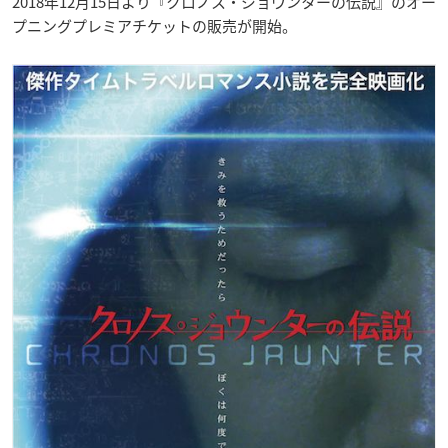
2018年12月15日より『クロノス・ジョウンターの伝説』のオー
プニングプレミアチケットの販売が開始。