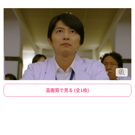
高画質で見る (全1枚)