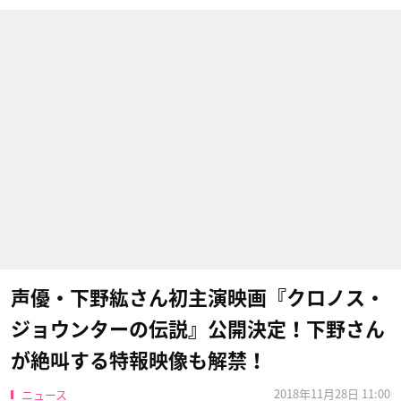
声優・下野紘さん初主演映画『クロノス・
ジョウンターの伝説』公開決定！下野さん
が絶叫する特報映像も解禁！
2018年11月28日 11:00
ニュース