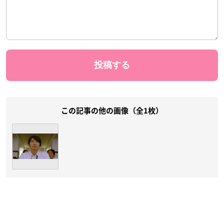
この記事の他の画像（全1枚）