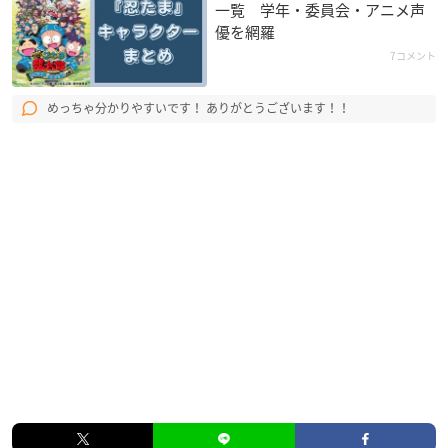
一覧 学年・委員会・アニメ声
優を網羅
7コメント
めっちゃ分かりやすいです！ ありがとうございます！！