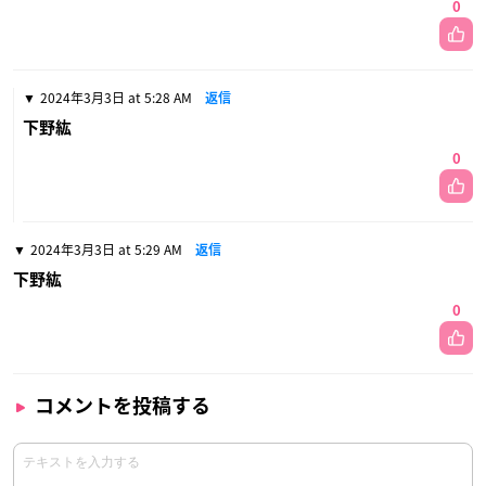
0
2024年3月3日 at 5:28 AM
返信
下野紘
0
2024年3月3日 at 5:29 AM
返信
下野紘
0
コメントを投稿する