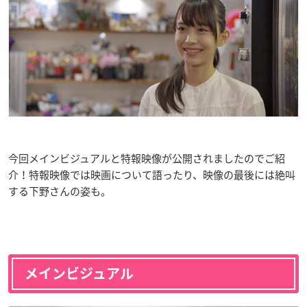
今回メインビジュアルと特報映像が公開されましたのでご紹
介！特報映像では映画について語ったり、映像の最後には絶叫
する下野さんの姿も。
メインビジュアル