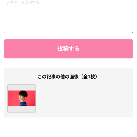
この記事の他の画像（全1枚）