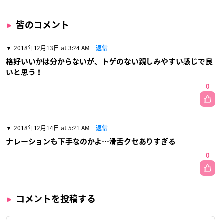
皆のコメント
2018年12月13日 at 3:24 AM
返信
格好いいかは分からないが、トゲのない親しみやすい感じで良
いと思う！
0
2018年12月14日 at 5:21 AM
返信
ナレーションも下手なのかよ…滑舌クセありすぎる
0
コメントを投稿する