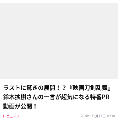
ラストに驚きの展開！？『映画刀剣乱舞』
鈴木拡樹さんの一言が超気になる特番PR
動画が公開！
2018年12月11日 16:30
ニュース