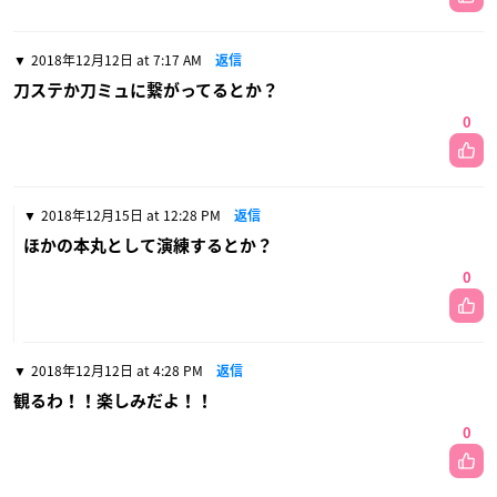
2018年12月12日 at 7:17 AM
返信
刀ステか刀ミュに繋がってるとか？
0
2018年12月15日 at 12:28 PM
返信
ほかの本丸として演練するとか？
0
2018年12月12日 at 4:28 PM
返信
観るわ！！楽しみだよ！！
0