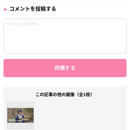
コメントを投稿する
この記事の他の画像（全1枚）