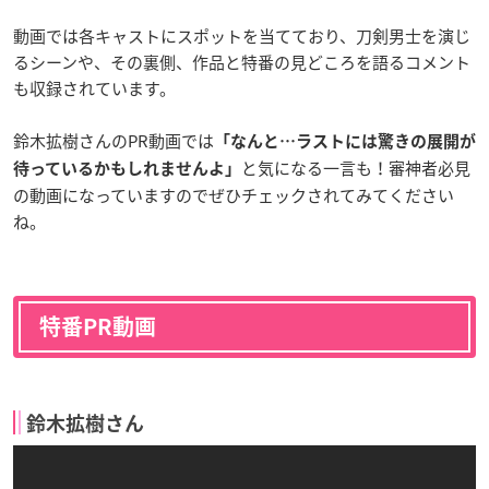
動画では各キャストにスポットを当てており、刀剣男士を演じ
るシーンや、その裏側、作品と特番の見どころを語るコメント
も収録されています。
鈴木拡樹さんのPR動画では
「なんと…ラストには驚きの展開が
と気になる一言も！審神者必見
待っているかもしれませんよ」
の動画になっていますのでぜひチェックされてみてください
ね。
特番PR動画
鈴木拡樹さん