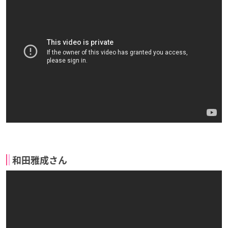
和田雅成さん