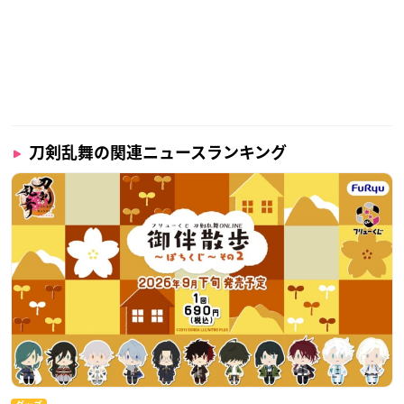
刀剣乱舞の関連ニュースランキング