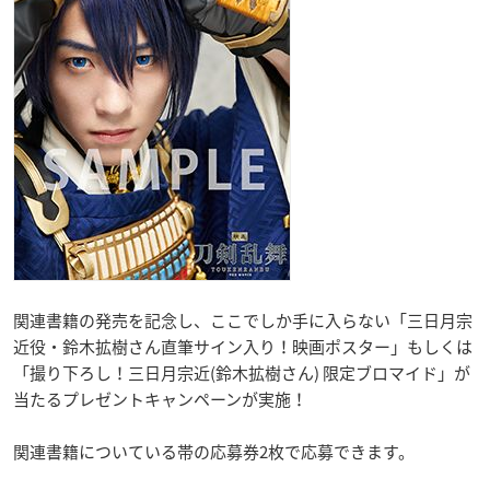
関連書籍の発売を記念し、ここでしか手に入らない「三日月宗
近役・鈴木拡樹さん直筆サイン入り！映画ポスター」もしくは
「撮り下ろし！三日月宗近(鈴木拡樹さん) 限定ブロマイド」が
当たるプレゼントキャンペーンが実施！
関連書籍についている帯の応募券2枚で応募できます。