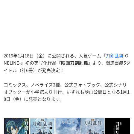
2019年1月18日（金）に公開される、人気ゲーム『
刀剣乱舞
-O
NELINE-』初の実写化作品
より、関連書籍5タ
『映画刀剣乱舞』
イトル（計6冊）が発売決定！
コミックス、ノベライズ2種、公式フォトブック、公式シナリ
オブックーが小学館より刊行、いずれも映画公開日となる1月1
8日（金）に発売となります。