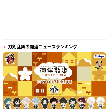
刀剣乱舞の関連ニュースランキング