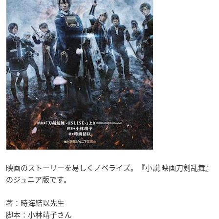
映画のストーリーを易しくノベライズ。『小説 映画刀剣乱舞』
のジュニア版です。
著：時海結以先生
脚本：小林靖子さん