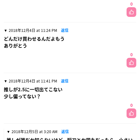
0
2018年12月4日 at 11:24 PM
返信
どんだけ買わせるんだよもう
ありがとう
0
2018年12月4日 at 11:41 PM
返信
推しが2.5に一切出てこない
少し偏ってない？
0
2018年12月5日 at 3:20 AM
返信