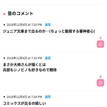
皆のコメント
2018年12月4日 at 7:20 PM
返信
ジュニア文庫まで出るのか…(ちょっと動揺する審神者心)
0
2018年12月4日 at 7:33 PM
返信
まさか大柿さんが描くとは
兵部もシノビノも好きなので期待
0
2018年12月4日 at 7:34 PM
返信
コミックスが出るの嬉しい