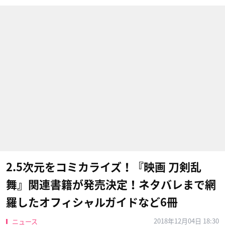
2.5次元をコミカライズ！『映画 刀剣乱
舞』関連書籍が発売決定！ネタバレまで網
羅したオフィシャルガイドなど6冊
2018年12月04日 18:30
ニュース