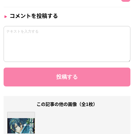
コメントを投稿する
この記事の他の画像（全1枚）