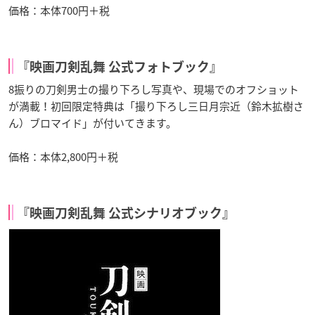
価格：本体700円＋税
『映画刀剣乱舞 公式フォトブック』
8振りの刀剣男士の撮り下ろし写真や、現場でのオフショット
が満載！初回限定特典は「撮り下ろし三日月宗近（鈴木拡樹さ
ん）ブロマイド」が付いてきます。
価格：本体2,800円＋税
『映画刀剣乱舞 公式シナリオブック』