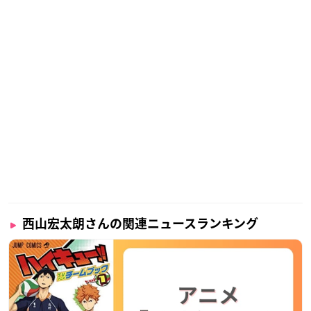
西山宏太朗さんの関連ニュースランキング