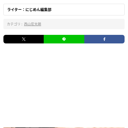
ライター：にじめん編集部
カテゴリ :
西山宏太朗