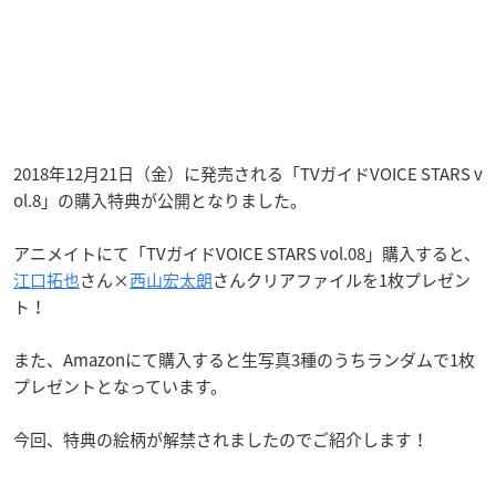
2018年12月21日（金）に発売される「TVガイドVOICE STARS v
ol.8」の購入特典が公開となりました。
アニメイトにて「TVガイドVOICE STARS vol.08」購入すると、
江口拓也
さん×
西山宏太朗
さんクリアファイルを
1枚プレゼン
ト！
また、
Amazonにて購入すると生写真3種のうちランダムで1枚
プレゼントとなっています。
今回、特典の絵柄が解禁されましたのでご紹介します！