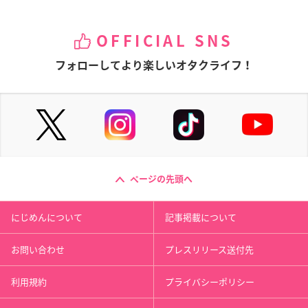
OFFICIAL SNS
フォローしてより楽しいオタクライフ！
ページの先頭へ
にじめんについて
記事掲載について
お問い合わせ
プレスリリース送付先
利用規約
プライバシーポリシー