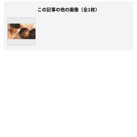
この記事の他の画像（全1枚）