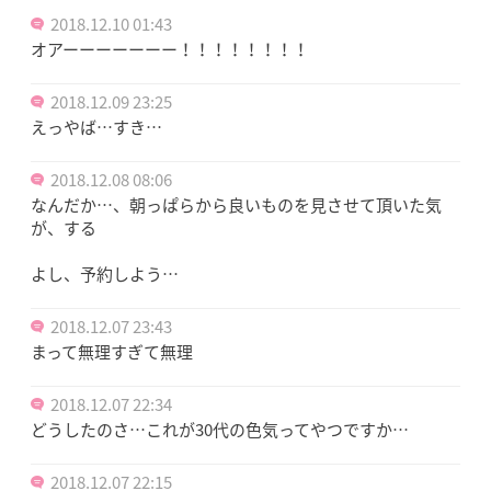
2018.12.10 01:43
オアーーーーーーー！！！！！！！！
2018.12.09 23:25
えっやば…すき…
2018.12.08 08:06
なんだか…、朝っぱらから良いものを見させて頂いた気
が、する
よし、予約しよう…
2018.12.07 23:43
まって無理すぎて無理
2018.12.07 22:34
どうしたのさ…これが30代の色気ってやつですか…
2018.12.07 22:15