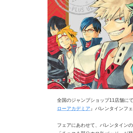
全国のジャンプショップ11店舗にて、
ローアカデミア
』バレンタインフェ
フェアにあわせて、バレンタインの