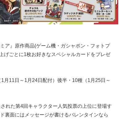
ミア』原作商品(ゲーム機・ガシャポン・フォトプ
買い上げごとに1枚お好きなスペシャルカードをプレゼ
1月11日～1月24日配付）後半・10種（1月25日～
表された第4回キャラクター人気投票の上位に登場す
ド裏面にはメッセージが書けるバレンタインなら