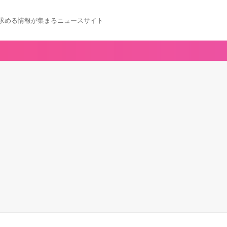
求める情報が集まるニュースサイト