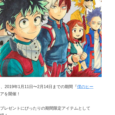
2019年1月11日〜2月14日までの期間『
僕のヒー
アを開催！
プレゼントにぴったりの期間限定アイテムとして