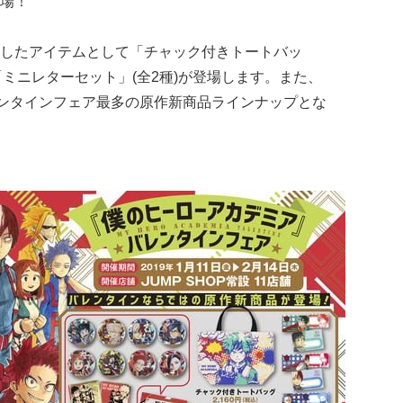
場！
したアイテムとして「チャック付きトートバッ
「ミニレターセット」(全2種)が登場します。また、
レンタインフェア最多の原作新商品ラインナップとな