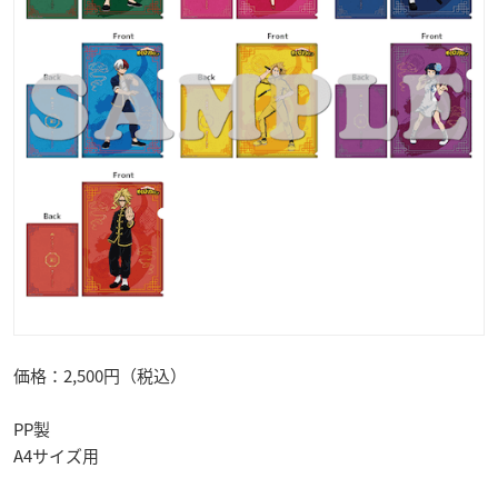
価格：2,500円（税込）
PP製
A4サイズ用