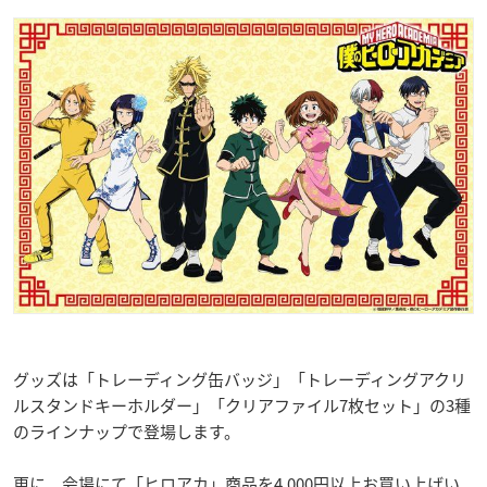
グッズは「トレーディング缶バッジ」「トレーディングアクリ
ルスタンドキーホルダー」「クリアファイル7枚セット」の3種
のラインナップで登場します。
更に、会場にて「ヒロアカ」商品を4,000円以上お買い上げい