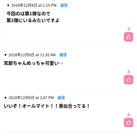
2018年12月8日 at 1:15 PM
返信
今回のは第1弾なので
第2弾にいるみたいですよ
0
2018年12月8日 at 11:35 AM
返信
耳郎ちゃんめっちゃ可愛い…
0
2018年12月8日 at 2:47 PM
返信
いいぞ！オールマイト！！黒似合ってる！
0