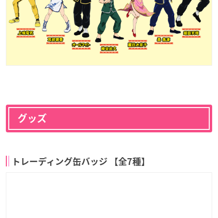
グッズ
トレーディング缶バッジ 【全7種】