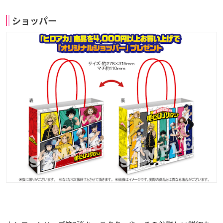
ショッパー