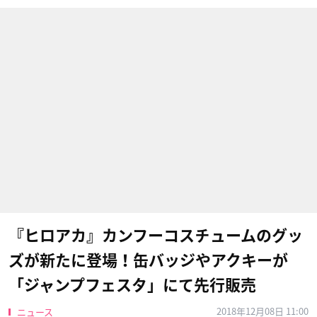
『ヒロアカ』カンフーコスチュームのグッ
ズが新たに登場！缶バッジやアクキーが
「ジャンプフェスタ」にて先行販売
2018年12月08日 11:00
ニュース