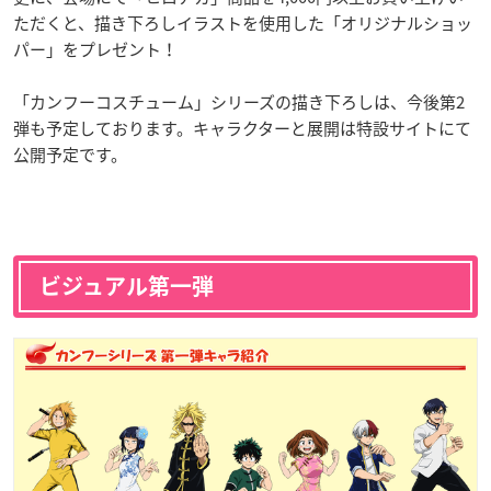
ただくと、描き下ろしイラストを使用した「オリジナルショッ
パー」をプレゼント！
「カンフーコスチューム」シリーズの描き下ろしは、今後第2
弾も予定しております。キャラクターと展開は特設サイトにて
公開予定です。
ビジュアル第一弾