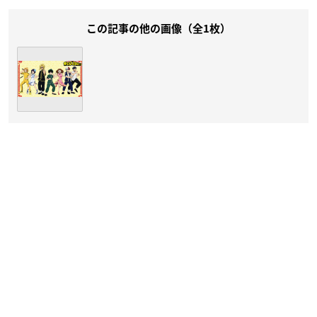
この記事の他の画像（全1枚）