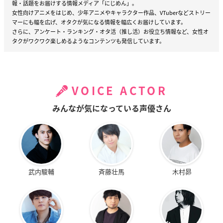
報・話題をお届けする情報メディア「にじめん」。
女性向けアニメをはじめ、少年アニメやキャラクター作品、VTuberなどストリー
マーにも幅を広げ、オタクが気になる情報を幅広くお届けしています。
さらに、アンケート・ランキング・オタ活（推し活）お役立ち情報など、女性オ
タクがワクワク楽しめるようなコンテンツも発信しています。
VOICE ACTOR
みんなが気になっている声優さん
武内駿輔
斉藤壮馬
木村昴