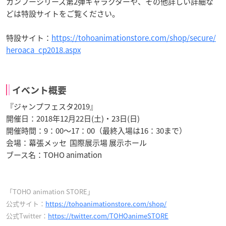
カンフーシリーズ第2弾キャラクターや、その他詳しい詳細な
どは特設サイトをご覧ください。
特設サイト：
https://tohoanimationstore.com/shop/secure/
heroaca_cp2018.aspx
イベント概要
『ジャンプフェスタ2019』
開催日：2018年12月22日(土)・23日(日)
開催時間：9：00～17：00（最終入場は16：30まで）
会場：幕張メッセ 国際展示場 展示ホール
ブース名：TOHO animation
「TOHO animation STORE」
公式サイト：
https://tohoanimationstore.com/shop/
公式Twitter：
https://twitter.com/TOHOanimeSTORE