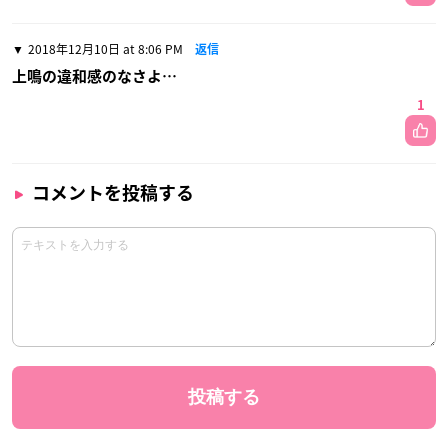
2018年12月10日 at 8:06 PM
返信
上鳴の違和感のなさよ…
1
コメントを投稿する