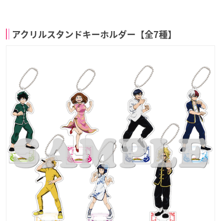
アクリルスタンドキーホルダー【全7種】