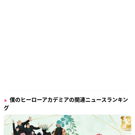
僕のヒーローアカデミアの関連ニュースランキン
グ