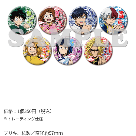
価格：1個350円（税込）
※トレーディング仕様
ブリキ、紙製／直径約57ｍｍ