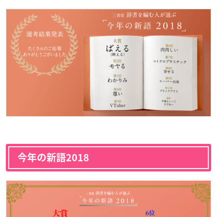
今年の新語2018