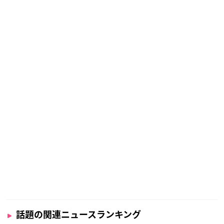
話題の関連ニュースランキング