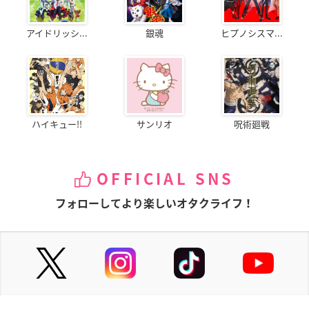
アイドリッシ...
銀魂
ヒプノシスマ...
ハイキュー!!
サンリオ
呪術廻戦
OFFICIAL SNS
フォローしてより楽しいオタクライフ！