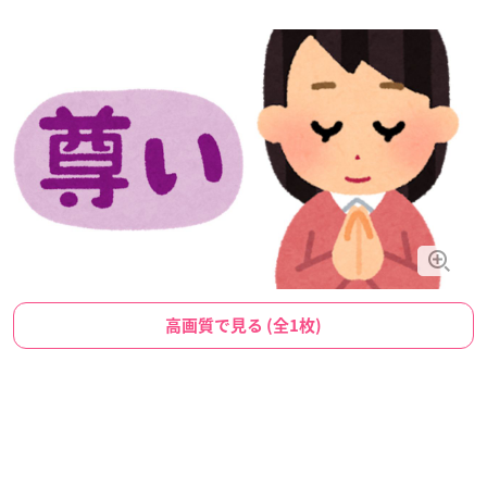
高画質で見る (全1枚)