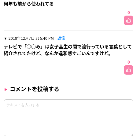
何年も前から使われてる
0
2018年12月7日 at 5:40 PM
返信
テレビで「○○み」は女子高生の間で流行っている言葉として
紹介されてたけど、なんか違和感すごいんですけど。
0
コメントを投稿する