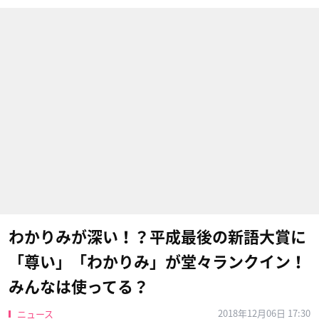
わかりみが深い！？平成最後の新語大賞に
「尊い」「わかりみ」が堂々ランクイン！
みんなは使ってる？
2018年12月06日 17:30
ニュース