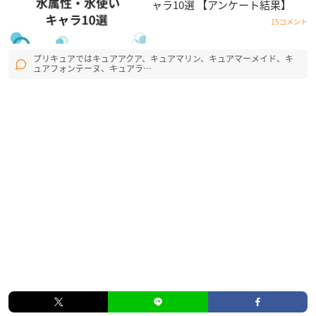
ャラ10選 【アンケート結果】
15コメント
プリキュアではキュアアクア、キュアマリン、キュアマーメイド、キ
ュアフォンテーヌ、キュアラ…