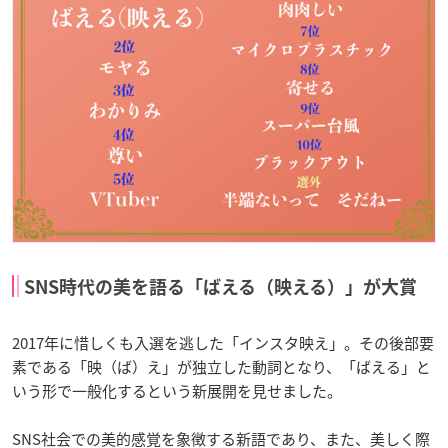
SNS時代の美を語る「ばえる（映える）」が大賞
2017年に惜しくも入選を逃した「インスタ映え」。その後部要
素である「映（ば）え」が独立した動詞となり、「ばえる」と
いう形で一般化するという新展開を見せました。
SNS社会での美的感覚を象徴する新語であり、また、美しく際