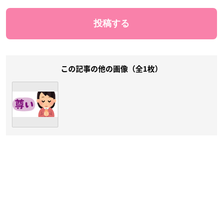
この記事の他の画像（全1枚）