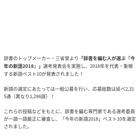
辞書のトップメーカー・三省堂より
「辞書を編む人が選ぶ『今
選考発表会を実施し、2018年を代表・象徴
年の新語2018』」
する新語ベスト10が発表されました！
新語の選定にあたっては一般公募を行い、応募総数は延べ2,31
5通（異なり1,296語）！
これらの投稿などをもとに、辞書を編む専門家である選考委員
が一語一語厳正に審査し、「今年の新語2018」ベスト10を選定
されました。