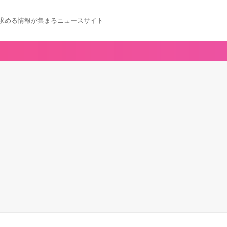
求める情報が集まるニュースサイト