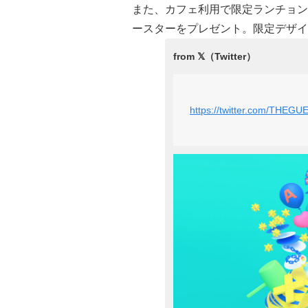
また、カフェ利用で限定ランチョン
ースターをプレゼント。限定デザイ
https://twitter.com/THEG