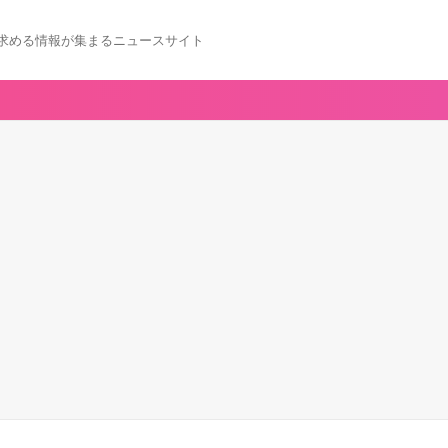
求める情報が集まるニュースサイト