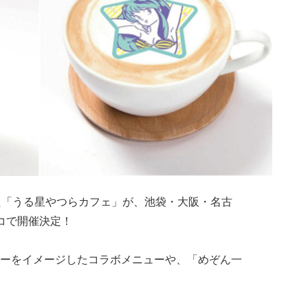
た「うる星やつらカフェ」が、池袋・大阪・名古
コで開催決定！
ーをイメージしたコラボメニューや、「めぞん一