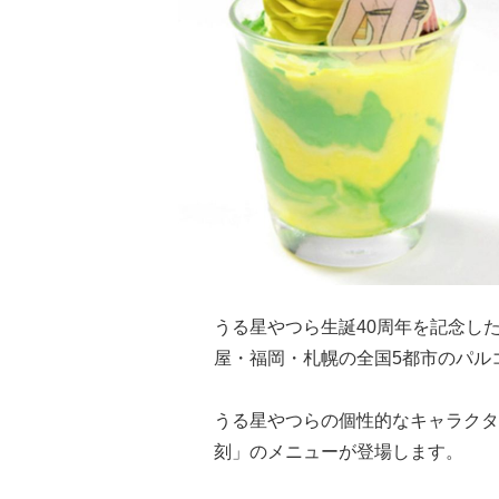
うる星やつら生誕40周年を記念し
屋・福岡・札幌の全国5都市のパル
うる星やつらの個性的なキャラクタ
刻」のメニューが登場します。