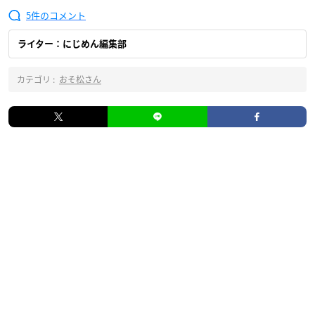
5
ライター：にじめん編集部
カテゴリ :
おそ松さん