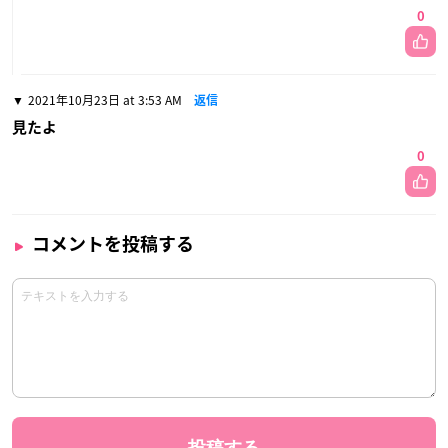
0
2021年10月23日 at 3:53 AM
返信
見たよ
0
コメントを投稿する