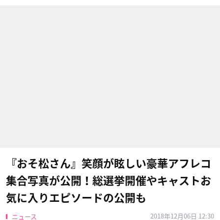
『おそ松さん』笑顔が眩しい豪華アフレコ
集合写真が公開！総選挙開催やキャストお
気に入りエピソードの公開も
2018年12月06日 12:30
ニュース