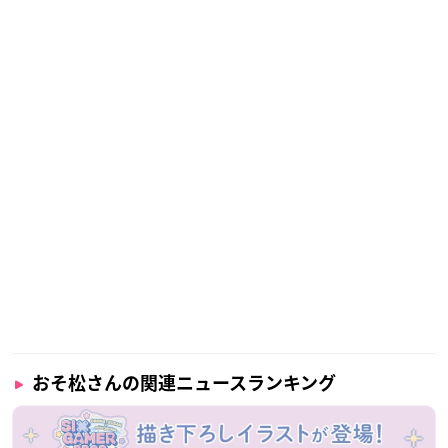
おそ松さんの関連ニュースランキング