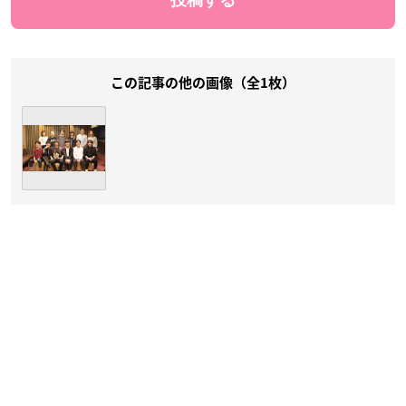
この記事の他の画像（全1枚）