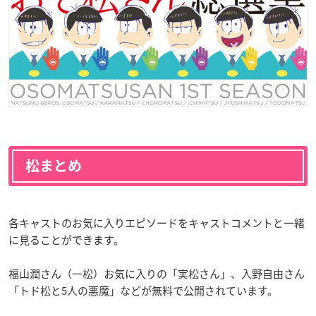
松まとめ
各キャストのお気に入りエピソードをキャストコメントと一緒
に見ることができます。
福山潤さん（一松）お気に入りの「実松さん」、入野自由さん
「トド松と5人の悪魔」などが無料で公開されています。