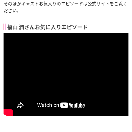
そのほかキャストお気入りのエピソードは公式サイトをご覧く
ださい。
福山 潤さんお気に入りエピソード