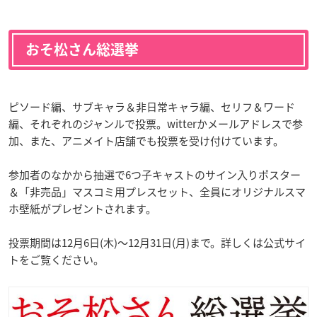
おそ松さん総選挙
ピソード編、サブキャラ＆非日常キャラ編、セリフ＆ワード
編、それぞれのジャンルで投票。witterかメールアドレスで参
加、また、アニメイト店舗でも投票を受け付けています。
参加者のなかから抽選で6つ子キャストのサイン入りポスター
＆「非売品」マスコミ用プレスセット、全員にオリジナルスマ
ホ壁紙がプレゼントされます。
投票期間は12月6日(木)～12月31日(月)まで。詳しくは公式サイ
トをご覧ください。