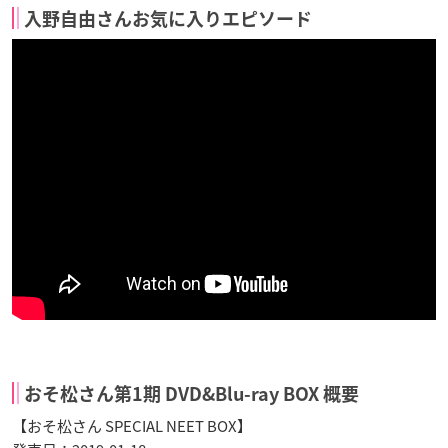
入野自由さんお気に入りエピソード
おそ松さん第1期 DVD&Blu-ray BOX 概要
【おそ松さん SPECIAL NEET BOX】