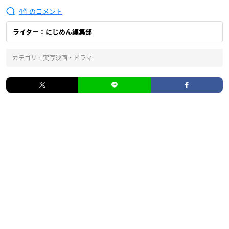
4
ライター：にじめん編集部
カテゴリ :
実写映画・ドラマ