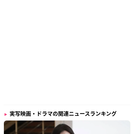
実写映画・ドラマの関連ニュースランキング