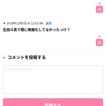
0
2018年12月5日 at 12:52 AM
返信
生田斗真で既に映画化してなかったっけ？
0
コメントを投稿する