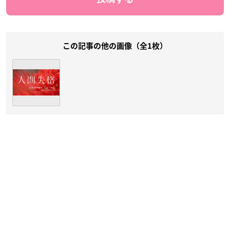
この記事の他の画像（全1枚）