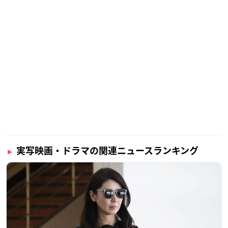
実写映画・ドラマの関連ニュースランキング