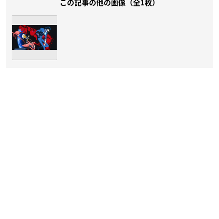
この記事の他の画像（全1枚）