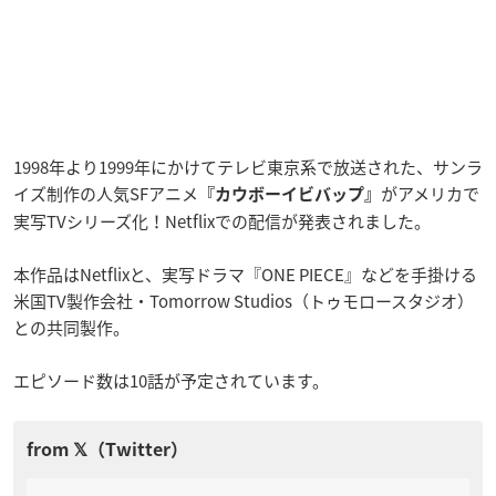
1998年より1999年にかけてテレビ東京系で放送された、サンラ
イズ制作の人気SFアニメ
がアメリカで
『カウボーイビバップ』
実写TVシリーズ化！Netflixでの配信が発表されました。
本作品はNetflixと、実写ドラマ『ONE PIECE』などを手掛ける
米国TV製作会社・Tomorrow Studios（トゥモロースタジオ）
との共同製作。
エピソード数は10話が予定されています。