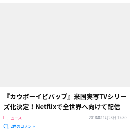
『カウボーイビバップ』米国実写TVシリー
ズ化決定！Netflixで全世界へ向けて配信
2018年11月28日 17:30
ニュース
2