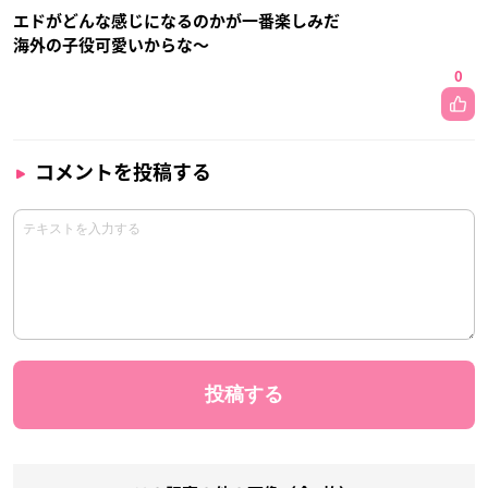
エドがどんな感じになるのかが一番楽しみだ
海外の子役可愛いからな〜
0
コメントを投稿する