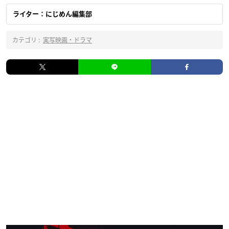
ライター：にじめん編集部
カテゴリ :
実写映画・ドラマ