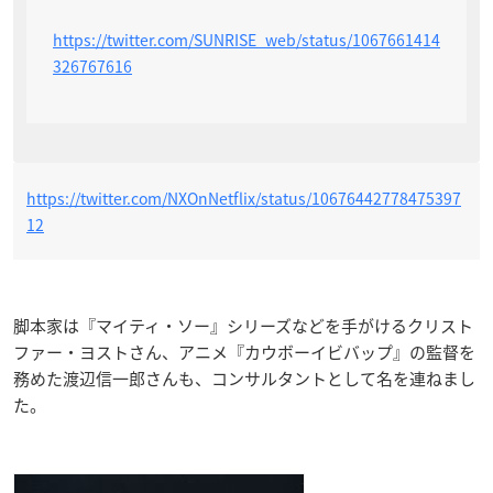
https://twitter.com/SUNRISE_web/status/1067661414
326767616
https://twitter.com/NXOnNetflix/status/10676442778475397
12
脚本家は『マイティ・ソー』シリーズなどを手がけるクリスト
ファー・ヨストさん、アニメ『カウボーイビバップ』の監督を
務めた渡辺信一郎さんも、コンサルタントとして名を連ねまし
た。