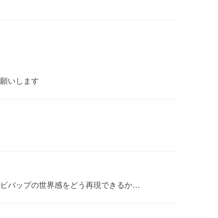
願いします
ビバップの世界感をどう再現できるか…