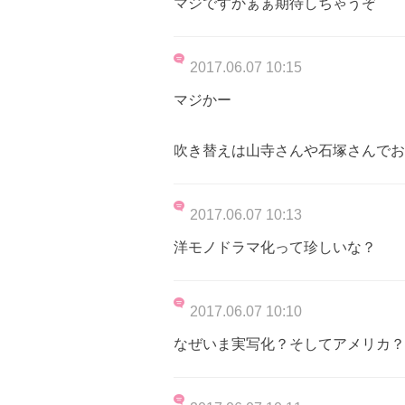
マジですかぁぁ期待しちゃうぞ
2017.06.07 10:15
マジかー
吹き替えは山寺さんや石塚さんでお
2017.06.07 10:13
洋モノドラマ化って珍しいな？
2017.06.07 10:10
なぜいま実写化？そしてアメリカ？