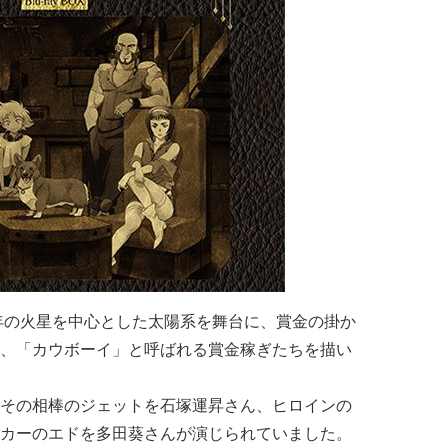
1年の火星を中心とした太陽系を舞台に、賞金の掛か
、「カウボーイ」と呼ばれる賞金稼ぎたちを描い
その相棒のジェットを石塚運昇さん、ヒロインの
カーのエドを多田葵さんが演じられていました。