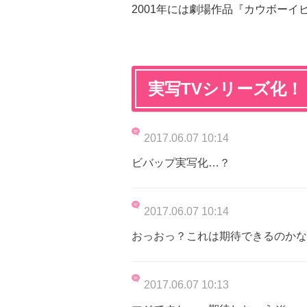
2001年には劇場作品『カウボーイ
実写TVシリーズ化！
2017.06.07 10:14
ビバップ実写化…？
2017.06.07 10:14
おっおっ？これは期待できるのかな
2017.06.07 10:13