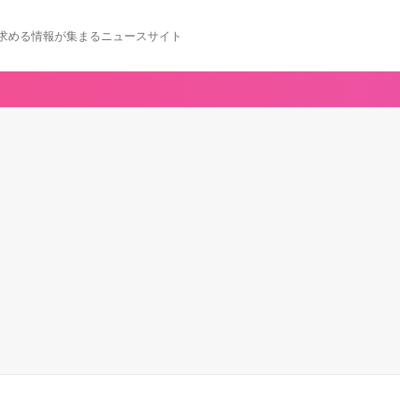
求める情報が集まるニュースサイト