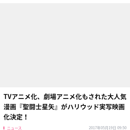
TVアニメ化、劇場アニメ化もされた大人気
漫画『聖闘士星矢』がハリウッド実写映画
化決定！
2017年05月19日 09:50
ニュース