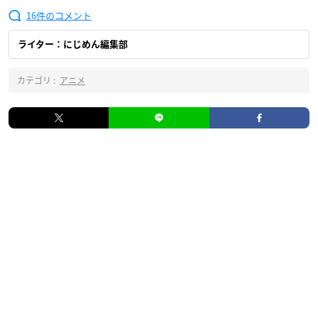
16
ライター：にじめん編集部
カテゴリ :
アニメ