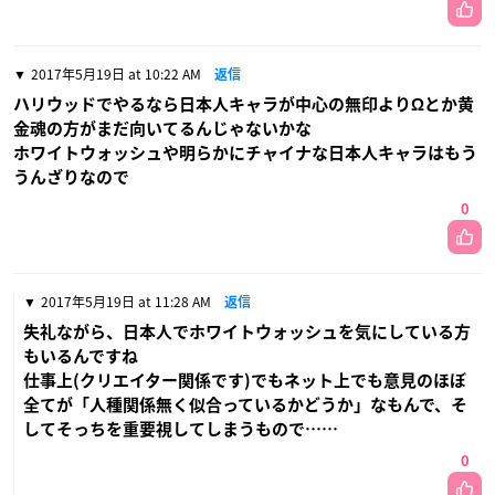
2017年5月19日 at 10:22 AM
返信
ハリウッドでやるなら日本人キャラが中心の無印よりΩとか黄
金魂の方がまだ向いてるんじゃないかな
ホワイトウォッシュや明らかにチャイナな日本人キャラはもう
うんざりなので
0
2017年5月19日 at 11:28 AM
返信
失礼ながら、日本人でホワイトウォッシュを気にしている方
もいるんですね
仕事上(クリエイター関係です)でもネット上でも意見のほぼ
全てが「人種関係無く似合っているかどうか」なもんで、そ
してそっちを重要視してしまうもので……
0