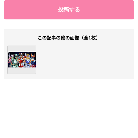
この記事の他の画像（全1枚）