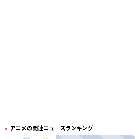
アニメの関連ニュースランキング