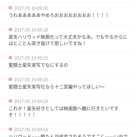
2017.05.19 09:30
うわあああああやめろおおおおおおおお！！！！
2017.05.19 09:28
星矢ハリウッド映画化って大丈夫かなあ。でもやるからに
はとことん突き抜けて欲しいですね！
2017.05.19 09:22
聖闘士星矢実写でなにするの
2017.05.19 09:20
聖闘士星矢実写化なら十二宮編やってほしい〜
2017.05.19 09:20
これか！星矢好きとしては映画館へ観に行きたいです
ぞ！！！！！
2017.05.19 09:16
ハリウッド……瞬たんが改変されそうですごく……いやで