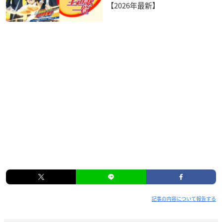
【2026年最新】
記事の内容について報告する