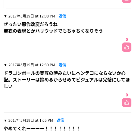
2017年5月19日 at 12:08 PM
返信
ぜったい原作改変だろうね
聖衣の表現とかハリウッドでもちゃちくなりそう
0
2017年5月19日 at 12:30 PM
返信
ドラゴンボールの実写の時みたいにヘンテコにならないか心
配。ストーリーは諦めるからせめてビジュアルは完璧にしてほ
しい
0
2017年5月19日 at 1:05 PM
返信
やめてくれーーーー！！！！！！！！