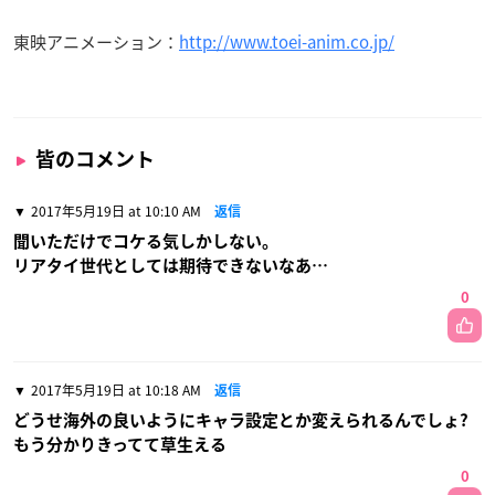
東映アニメーション：
http://www.toei-anim.co.jp/
皆のコメント
2017年5月19日 at 10:10 AM
返信
聞いただけでコケる気しかしない。
リアタイ世代としては期待できないなあ…
0
2017年5月19日 at 10:18 AM
返信
どうせ海外の良いようにキャラ設定とか変えられるんでしょ?
もう分かりきってて草生える
0