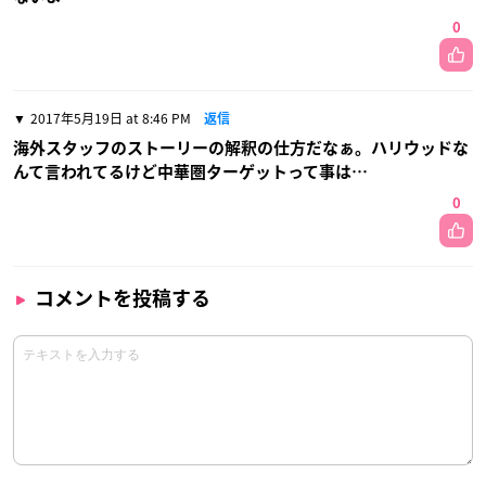
0
2017年5月19日 at 8:46 PM
返信
海外スタッフのストーリーの解釈の仕方だなぁ。ハリウッドな
んて言われてるけど中華圏ターゲットって事は…
0
コメントを投稿する