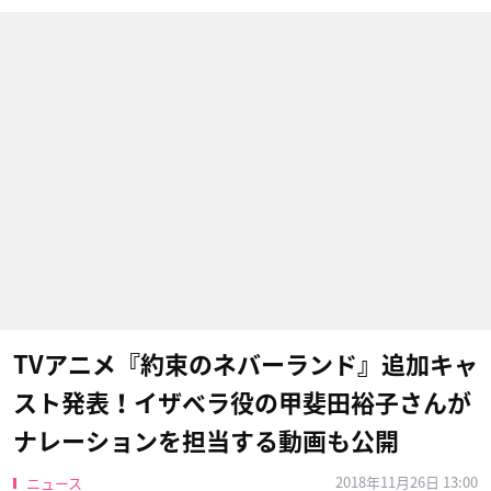
TVアニメ『約束のネバーランド』追加キャ
スト発表！イザベラ役の甲斐田裕子さんが
ナレーションを担当する動画も公開
2018年11月26日 13:00
ニュース