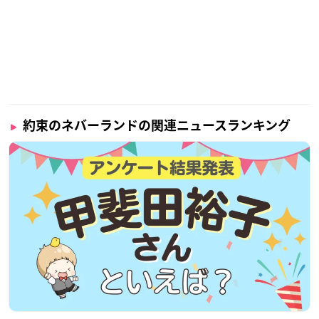
約束のネバーランドの関連ニュースランキング