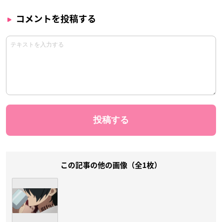
コメントを投稿する
この記事の他の画像（全1枚）