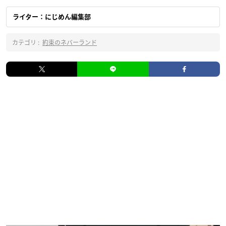
ライター：にじめん編集部
カテゴリ :
約束のネバーランド