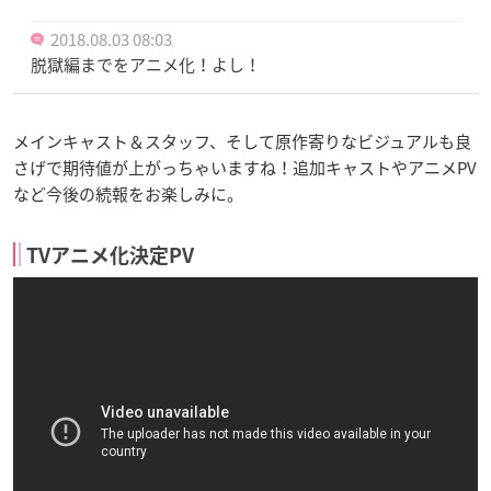
2018.08.03 08:03
脱獄編までをアニメ化！よし！
メインキャスト＆スタッフ、そして原作寄りなビジュアルも良
さげで期待値が上がっちゃいますね！追加キャストやアニメPV
など今後の続報をお楽しみに。
TVアニメ化決定PV