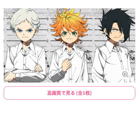
高画質で見る (全1枚)