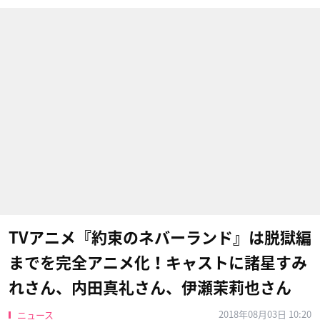
TVアニメ『約束のネバーランド』は脱獄編
までを完全アニメ化！キャストに諸星すみ
れさん、内田真礼さん、伊瀬茉莉也さん
2018年08月03日 10:20
ニュース