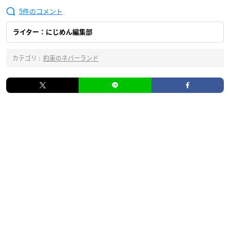
5
ライター：にじめん編集部
カテゴリ :
約束のネバーランド