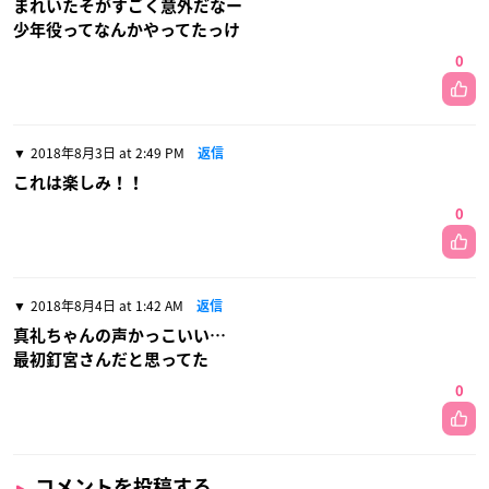
まれいたそがすごく意外だなー
少年役ってなんかやってたっけ
0
2018年8月3日 at 2:49 PM
返信
これは楽しみ！！
0
2018年8月4日 at 1:42 AM
返信
真礼ちゃんの声かっこいい…
最初釘宮さんだと思ってた
0
コメントを投稿する