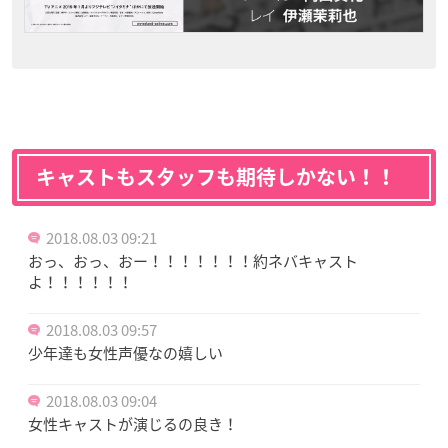
キャストもスタッフも期待しかない！！
2018.08.03 09:21
おっ、おっ、おー！！！！！！！約ネバキャスト
よ！！！！！！
2018.08.03 09:57
少年達も女性声優なの嬉しい
2018.08.03 09:04
女性キャストが演じるの良き！