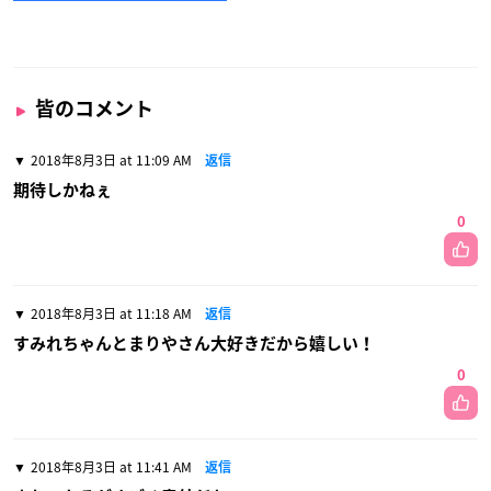
皆のコメント
2018年8月3日 at 11:09 AM
返信
期待しかねぇ
0
2018年8月3日 at 11:18 AM
返信
すみれちゃんとまりやさん大好きだから嬉しい！
0
2018年8月3日 at 11:41 AM
返信