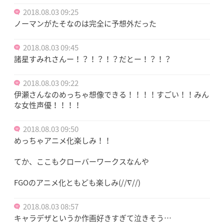
2018.08.03 09:25
ノーマンがたそなのは完全に予想外だった
2018.08.03 09:45
諸星すみれさんー！？！？！？だとー！？！？
2018.08.03 09:22
伊瀬さんなのめっちゃ想像できる！！！！すごい！！みん
な女性声優！！！！
2018.08.03 09:50
めっちゃアニメ化楽しみ！！
てか、ここもクローバーワークスなんや
FGOのアニメ化ともども楽しみ(//∇//)
2018.08.03 08:57
キャラデザというか作画好きすぎて泣きそう…