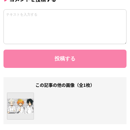
この記事の他の画像（全1枚）