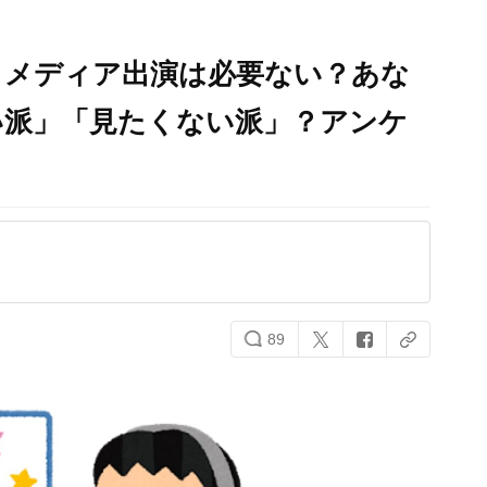
らメディア出演は必要ない？あな
い派」「見たくない派」？アンケ
89