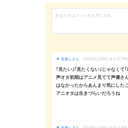
名無しさん
2018年11月9日 at 9:07 PM
｢見たい｣｢見たくない｣じゃなくて
声オタ初期はアニメ見てて声優さん
はなかったからあんまり気にした
アニオタは生きづらいだろうね
名無しさん
2018年11月9日 at 9:11 PM