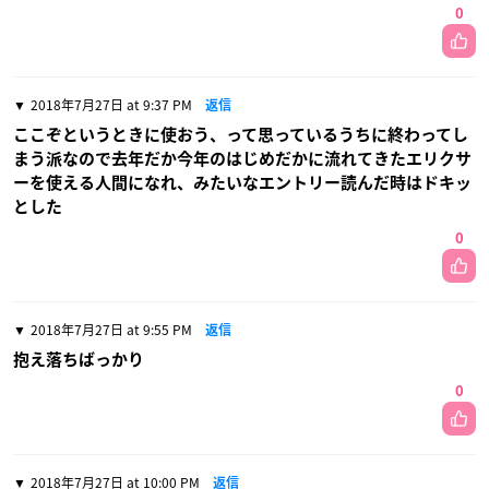
0
2018年7月27日 at 9:37 PM
返信
ここぞというときに使おう、って思っているうちに終わってし
まう派なので去年だか今年のはじめだかに流れてきたエリクサ
ーを使える人間になれ、みたいなエントリー読んだ時はドキッ
とした
0
2018年7月27日 at 9:55 PM
返信
抱え落ちばっかり
0
2018年7月27日 at 10:00 PM
返信