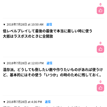
0
2018年7月28日 at 10:50 AM
返信
低レベルプレイして最後の最後で本当に厳しい時に使う
大抵はラスボスのときに全開放
0
2018年7月28日 at 12:03 PM
返信
温存派。どうしても倒したい敵や作りたいものがあれば使うけ
ど、基本的にはその使う「いつか」の時のために残しておく。
0
2018年7月28日 at 4:36 PM
返信