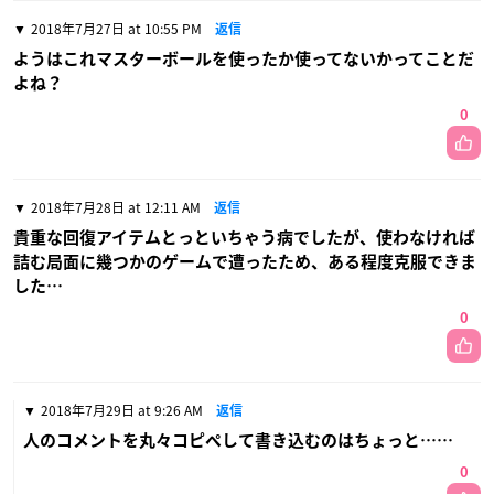
2018年7月27日 at 10:55 PM
返信
ようはこれマスターボールを使ったか使ってないかってことだ
よね？
0
2018年7月28日 at 12:11 AM
返信
貴重な回復アイテムとっといちゃう病でしたが、使わなければ
詰む局面に幾つかのゲームで遭ったため、ある程度克服できま
した…
0
2018年7月29日 at 9:26 AM
返信
人のコメントを丸々コピペして書き込むのはちょっと……
0