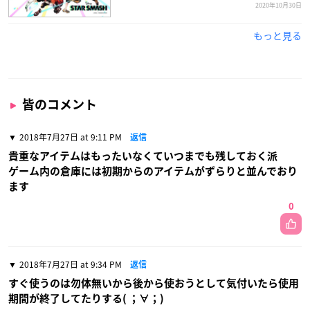
2020年10月30日
もっと見る
皆のコメント
2018年7月27日 at 9:11 PM
返信
貴重なアイテムはもったいなくていつまでも残しておく派
ゲーム内の倉庫には初期からのアイテムがずらりと並んでおり
ます
0
2018年7月27日 at 9:34 PM
返信
すぐ使うのは勿体無いから後から使おうとして気付いたら使用
期間が終了してたりする( ；∀；)