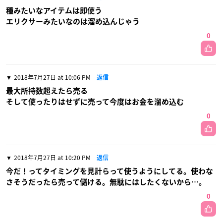
種みたいなアイテムは即使う
エリクサーみたいなのは溜め込んじゃう
0
2018年7月27日 at 10:06 PM
返信
最大所持数超えたら売る
そして使ったりはせずに売って今度はお金を溜め込む
0
2018年7月27日 at 10:20 PM
返信
今だ！ってタイミングを見計らって使うようにしてる。使わな
さそうだったら売って儲ける。無駄にはしたくないから…。
0