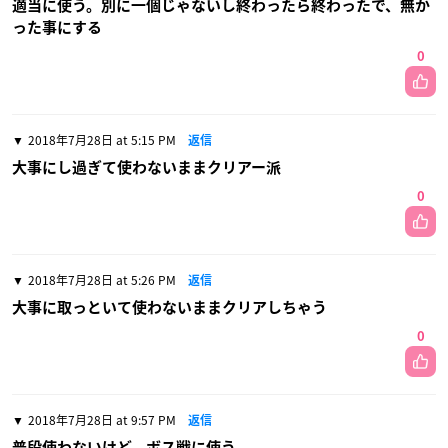
適当に使う。別に一個じゃないし終わったら終わったで、無か
った事にする
0
2018年7月28日 at 5:15 PM
返信
大事にし過ぎて使わないままクリアー派
0
2018年7月28日 at 5:26 PM
返信
大事に取っといて使わないままクリアしちゃう
0
2018年7月28日 at 9:57 PM
返信
普段使わないけど、ボス戦に使う