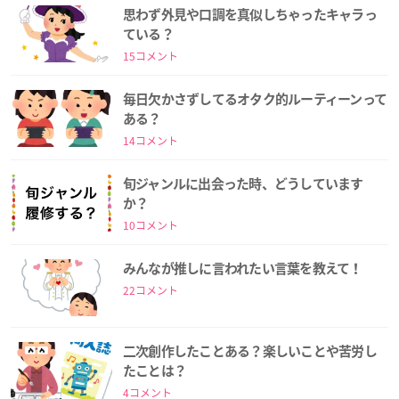
思わず外見や口調を真似しちゃったキャラっ
ている？
15コメント
毎日欠かさずしてるオタク的ルーティーンって
ある？
14コメント
旬ジャンルに出会った時、どうしています
か？
10コメント
みんなが推しに言われたい言葉を教えて！
22コメント
二次創作したことある？楽しいことや苦労し
たことは？
4コメント