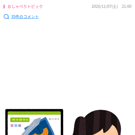
おしゃべりトピック
2020/11/07(土) 21:00
35