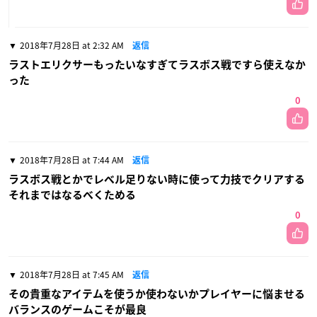
2018年7月28日 at 2:32 AM
返信
ラストエリクサーもったいなすぎてラスボス戦ですら使えなか
った
0
2018年7月28日 at 7:44 AM
返信
ラスボス戦とかでレベル足りない時に使って力技でクリアする
それまではなるべくためる
0
2018年7月28日 at 7:45 AM
返信
その貴重なアイテムを使うか使わないかプレイヤーに悩ませる
バランスのゲームこそが最良