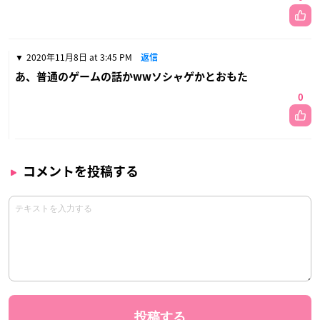
2020年11月8日 at 3:45 PM
返信
あ、普通のゲームの話かwwソシャゲかとおもた
0
コメントを投稿する