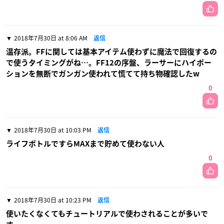
2018年7月30日 at 8:06 AM
返信
温存派。FFに関しては基本アイテム使わずに魔法で回復するの
で使うタイミングがね…。FF12の序盤、ラーサーにハイポー
ションを無断でガンガン使われて慌てて持ち物確認したw
0
2018年7月30日 at 10:03 PM
返信
ライフボトルですらMAXまで貯めて使わない人
0
2018年7月30日 at 10:23 PM
返信
使いたくなくてもチュートリアルで使わされることが多いで