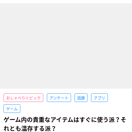
おしゃべりトピック
アンケート
話題
アプリ
ゲーム
ゲーム内の貴重なアイテムはすぐに使う派？そ
れとも温存する派？