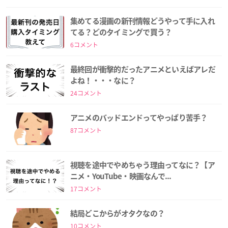
集めてる漫画の新刊情報どうやって手に入れ
てる？どのタイミングで買う？
6コメント
最終回が衝撃的だったアニメといえばアレだ
よね！・・・なに？
24コメント
アニメのバッドエンドってやっぱり苦手？
87コメント
視聴を途中でやめちゃう理由ってなに？【ア
ニメ・YouTube・映画なんで...
17コメント
結局どこからがオタクなの？
10コメント