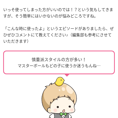
いっそ使ってしまった方がいいのでは！？という気もしてきま
すが、そう簡単にはいかないのが悩みどころですね。
「こんな時に使ったよ」というエピソードがありましたら、ぜ
ひぜひコメントにて教えてください♪（編集部も参考にさせて
いただきます）
慎重派スタイルの方が多い！
マスターボールもどの子に使うか迷うもんね…