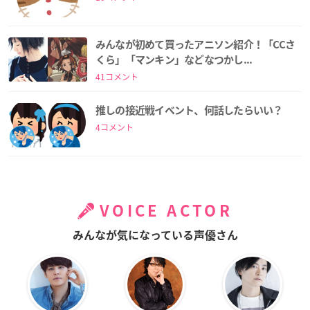
みんなが初めて買ったアニソン紹介！「CCさ
くら」「マンキン」などなつかし...
41コメント
推しの接近戦イベント、何話したらいい？
4コメント
VOICE ACTOR
みんなが気になっている声優さん