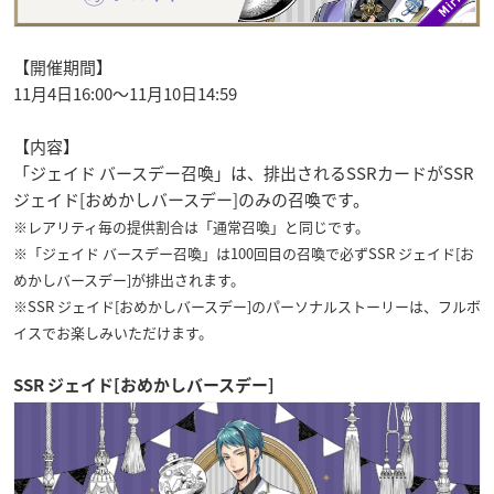
【開催期間】
11月4日16:00～11月10日14:59
【内容】
「ジェイド バースデー召喚」は、排出されるSSRカードがSSR
ジェイド[おめかしバースデー]のみの召喚です。
※レアリティ毎の提供割合は「通常召喚」と同じです。
※「ジェイド バースデー召喚」は100回目の召喚で必ずSSR ジェイド[お
めかしバースデー]が排出されます。
※SSR ジェイド[おめかしバースデー]のパーソナルストーリーは、フルボ
イスでお楽しみいただけます。
SSR ジェイド[おめかしバースデー]