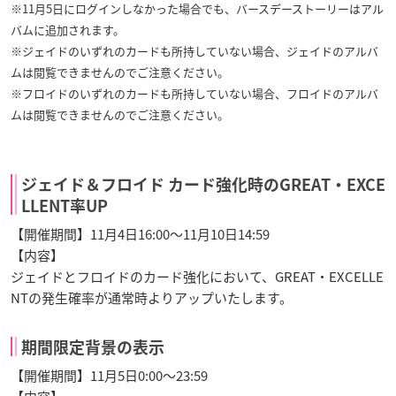
※11月5日にログインしなかった場合でも、バースデーストーリーはアル
バムに追加されます。
※ジェイドのいずれのカードも所持していない場合、ジェイドのアルバ
ムは閲覧できませんのでご注意ください。
※フロイドのいずれのカードも所持していない場合、フロイドのアルバ
ムは閲覧できませんのでご注意ください。
ジェイド＆フロイド カード強化時のGREAT・EXCE
LLENT率UP
【開催期間】11月4日16:00～11月10日14:59
【内容】
ジェイドとフロイドのカード強化において、GREAT・EXCELLE
NTの発生確率が通常時よりアップいたします。
期間限定背景の表示
【開催期間】11月5日0:00～23:59