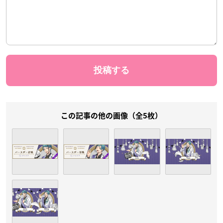
この記事の他の画像（全5枚）