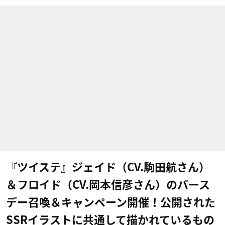
『ツイステ』ジェイド（CV.駒田航さん）
＆フロイド（CV.岡本信彦さん）のバース
デー召喚＆キャンペーン開催！公開された
SSRイラストに共通して描かれているもの