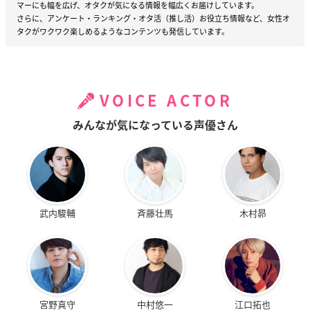
マーにも幅を広げ、オタクが気になる情報を幅広くお届けしています。
さらに、アンケート・ランキング・オタ活（推し活）お役立ち情報など、女性オ
タクがワクワク楽しめるようなコンテンツも発信しています。
VOICE ACTOR
みんなが気になっている声優さん
武内駿輔
斉藤壮馬
木村昴
宮野真守
中村悠一
江口拓也