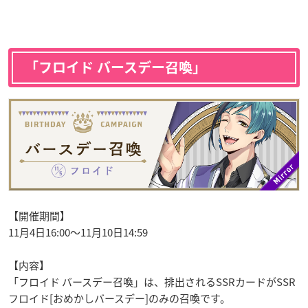
「フロイド バースデー召喚」
【開催期間】
11月4日16:00～11月10日14:59
【内容】
「フロイド バースデー召喚」は、排出されるSSRカードがSSR
フロイド[おめかしバースデー]のみの召喚です。