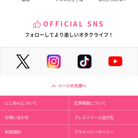
OFFICIAL SNS
フォローしてより楽しいオタクライフ！
ページの先頭へ
にじめんについて
記事掲載について
お問い合わせ
プレスリリース送付先
利用規約
プライバシーポリシー