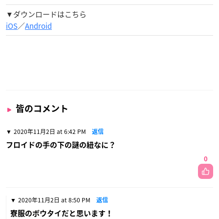
▼
ダウンロードはこちら
iOS
／
Android
皆のコメント
2020年11月2日 at 6:42 PM
返信
フロイドの手の下の謎の紐なに？
0
2020年11月2日 at 8:50 PM
返信
寮服のボウタイだと思います！