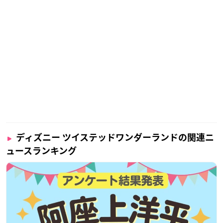
ディズニー ツイステッドワンダーランドの関連ニ
ュースランキング