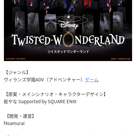
【ジャンル】
ヴィランズ学園
ADV
（アドベンチャー）
ゲーム
【原案・メインシナリオ・キャラクターデザイン】
枢やな
Supported by SQUARE ENIX
【開発・運営】
f4samurai