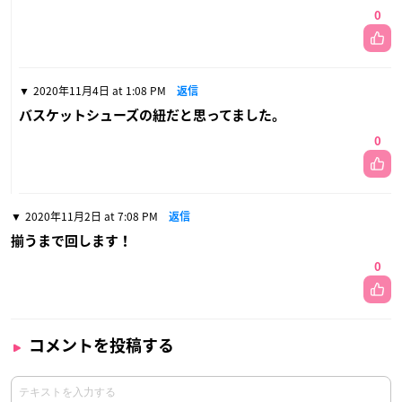
0
2020年11月4日 at 1:08 PM
返信
バスケットシューズの紐だと思ってました。
0
2020年11月2日 at 7:08 PM
返信
揃うまで回します！
0
コメントを投稿する