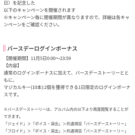
日）を記念した
以下のキャンペーンを開催されます
※キャンペーン毎に開催期間が異なりますので、詳細は各キャ
ンペーンをご確認ください。
バースデーログインボーナス
【開催期間】11月5日0:00～23:59
【内容】
通常のログインボーナスに加えて、バースデーストーリーとと
もに、
マジカルキー(10本):2個を獲得できる1日限定のログインボーナ
スです。
※バースデーストーリーは、アルバム内の以下より再度閲覧することが
できます。
「ジェイド」＞「ボイス・演出」＞共通項目「バースデーストーリー」
「フロイド」＞「ボイス・演出」＞共通項目「バースデーストーリー」