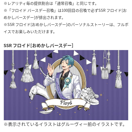
※レアリティ毎の提供割合は「通常召喚」と同じです。
※「フロイド バースデー召喚」は100回目の召喚で必ずSSR フロイド[お
めかしバースデー]が排出されます。
※SSR フロイド[おめかしバースデー]のパーソナルストーリーは、フルボ
イスでお楽しみいただけます。
SSR フロイド[おめかしバースデー］
※表示されているイラストはグルーヴィー前のイラストです。