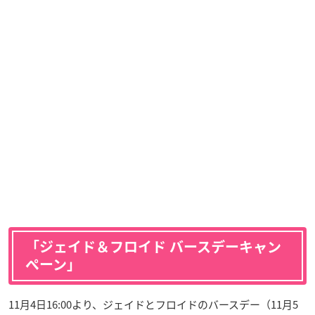
「ジェイド＆フロイド バースデーキャン
ペーン」
11月4日16:00より、ジェイドとフロイドのバースデー（11月5