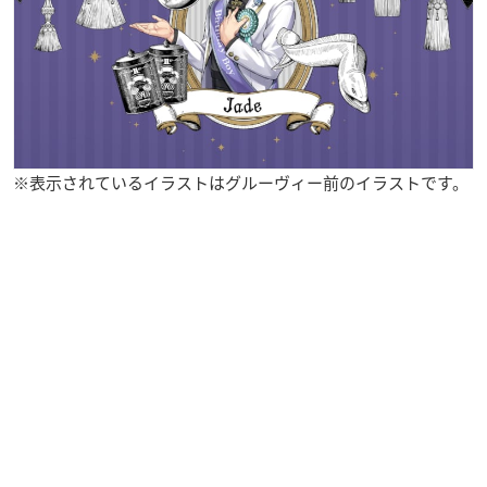
※表示されているイラストはグルーヴィー前のイラストです。