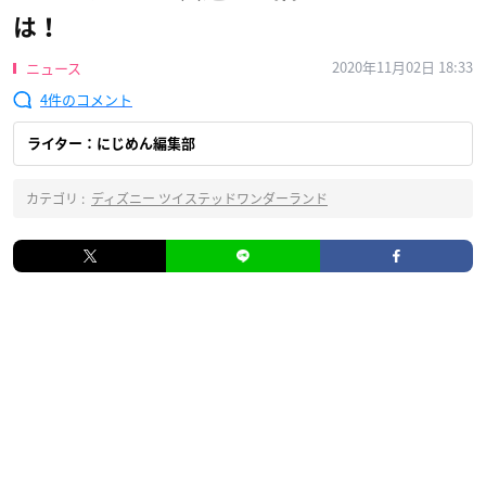
は！
2020年11月02日 18:33
ニュース
4
ライター：にじめん編集部
カテゴリ :
ディズニー ツイステッドワンダーランド