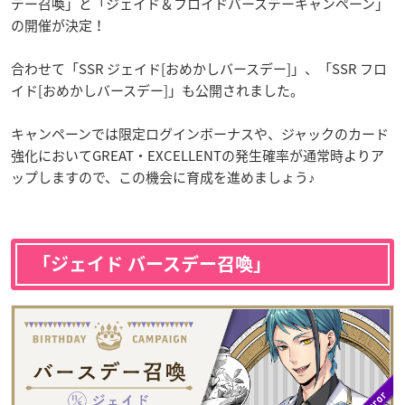
デー召喚」と「ジェイド＆フロイドバースデーキャンペーン」
の開催が決定！
合わせて「SSR ジェイド[おめかしバースデー]」、「SSR フロ
イド[おめかしバースデー]」も公開されました。
キャンペーンでは限定ログインボーナスや、ジャックのカード
強化においてGREAT・EXCELLENTの発生確率が通常時よりア
ップしますので、この機会に育成を進めましょう♪
「ジェイド バースデー召喚」