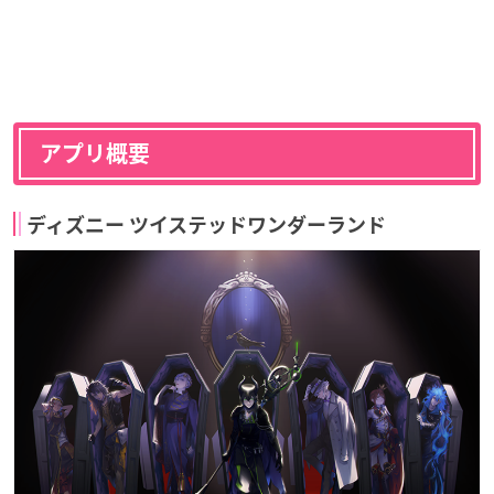
アプリ概要
ディズニー
ツイステッドワンダーランド