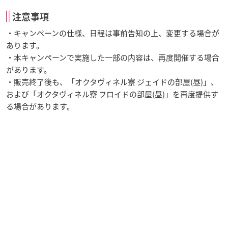
注意事項
・キャンペーンの仕様、日程は事前告知の上、変更する場合が
あります。
・本キャンペーンで実施した一部の内容は、再度開催する場合
があります。
・販売終了後も、「オクタヴィネル寮 ジェイドの部屋(昼)」、
および「オクタヴィネル寮 フロイドの部屋(昼)」を再度提供す
る場合があります。