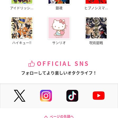
アイドリッシ...
銀魂
ヒプノシスマ...
ハイキュー!!
サンリオ
呪術廻戦
OFFICIAL SNS
フォローしてより楽しいオタクライフ！
ページの先頭へ