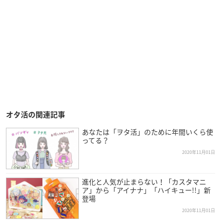
オタ活の関連記事
あなたは「ヲタ活」のために年間いくら使
ってる？
2020年11月01日
進化と人気が止まらない！「カスタマニ
ア」から「アイナナ」「ハイキュー!!」新
登場
2020年11月01日