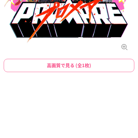
高画質で見る (全1枚)