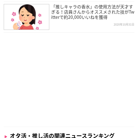
「推しキャラの香水」の使用方法が天才す
ぎる！店員さんからオススメされた技がTw
itterで約20,000いいねを獲得
2020年10月31日
オタ活・推し活の関連ニュースランキング