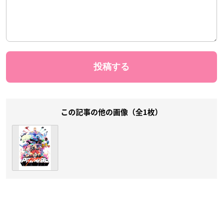
この記事の他の画像（全1枚）