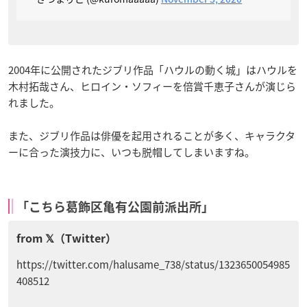
2004年に公開されたジブリ作品「ハウルの動く城」はハウルを
木村拓哉さん、ヒロイン・ソフィーを倍賞千恵子さんが演じら
れました。
また、ジブリ作品は俳優を起用されることが多く、キャラクタ
ーに合った演技力に、いつも脱帽してしまいますね。
「こちら葛飾区亀有公園前派出所」
https://twitter.com/halusame_738/status/1323650054985
408512