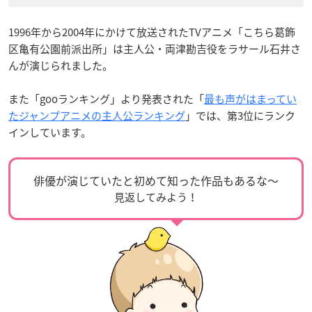
1996年から2004年にかけて放送されたTVアニメ「こちら葛飾
区亀有公園前派出所」は主人公・両津勘吉役をラサール石井さ
んが演じられました。
また「gooランキング」より発表された「
最も声がはまってい
たジャンプアニメの主人公ランキング
」では、第3位にランク
インしています。
俳優が演じていたと初めて知った作品もあるな〜
見返してみよう！