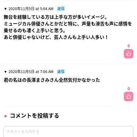
2020年11月5日 at 5:04 AM
返信
舞台を経験している方は上手な方が多いイメージ。
ミュージカル俳優さんとかだと特に、声量も滑舌も声に感情を
乗せるのも凄く上手いと思う。
あと俳優じゃないけど、芸人さんも上手い人多い！
0
2020年11月5日 at 7:06 AM
返信
君の名はの長澤まさみさん全然気付かなかった
0
コメントを投稿する