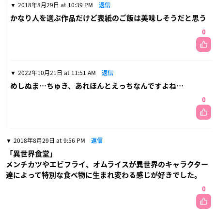
2018年8月29日 at 10:39 PM
返信
かなり人を選ぶ作品だけど表紙のご飯は美味しそうだと思う
0
2022年10月21日 at 11:51 AM
返信
めしぬま…ちゅき、あれほんとえっちなんですよね…
0
2018年8月29日 at 9:56 PM
返信
「異世界食堂」
メンチカツやエビフライ、オムライスが異世界のキャラクター
達によって特別な食べ物に生まれ変わる感じが好きでした。
0