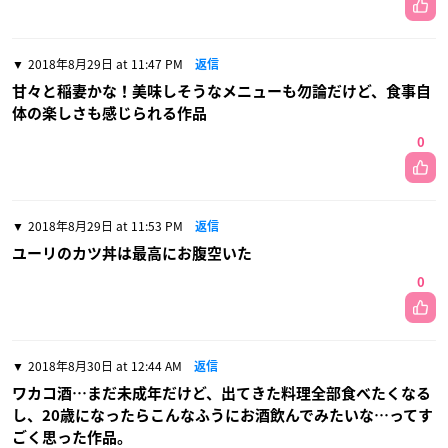
2018年8月29日 at 11:47 PM
返信
甘々と稲妻かな！美味しそうなメニューも勿論だけど、食事自
体の楽しさも感じられる作品
0
2018年8月29日 at 11:53 PM
返信
ユーリのカツ丼は最高にお腹空いた
0
2018年8月30日 at 12:44 AM
返信
ワカコ酒…まだ未成年だけど、出てきた料理全部食べたくなる
し、20歳になったらこんなふうにお酒飲んでみたいな…ってす
ごく思った作品。