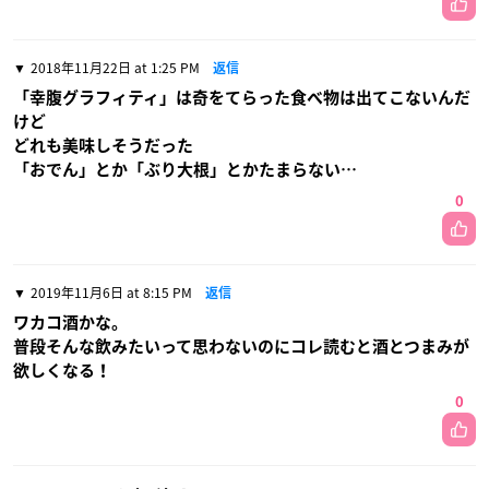
2018年11月22日 at 1:25 PM
返信
「幸腹グラフィティ」は奇をてらった食べ物は出てこないんだ
けど
どれも美味しそうだった
「おでん」とか「ぶり大根」とかたまらない…
0
2019年11月6日 at 8:15 PM
返信
ワカコ酒かな。
普段そんな飲みたいって思わないのにコレ読むと酒とつまみが
欲しくなる！
0