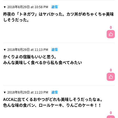
2018年8月29日 at 10:58 PM
返信
昨夜の「トネガワ」はヤバかった。カツ丼がめちゃくちゃ美味
しそうだった。
0
2018年8月29日 at 11:13 PM
返信
かくりよの宿飯もいいと思う。
みんな美味しく食べるから私も食べてみたい
0
2018年8月29日 at 11:23 PM
返信
ACCAに出てくるおやつがどれも美味しそうだったなぁ。
色んな味の食パン、ロールケーキ、りんごのケーキ！！
0