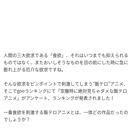
人間の三大欲求である「食欲」、それはいつまでも抑えられる
ものではなく、またおいしそうなものを目の前にした時に急に
膨れ上がる厄介な欲求ですね。
そんな欲求をピンポイントで刺激してしまう“飯テロ”アニメ、
そこでgooランキングにて「空腹時に絶対見ちゃダメな飯テロ
アニメ」がアンケート、ランキングが発表されました！
一番食欲を刺激する飯テロアニメとは、一体どの作品だったの
でしょうか？