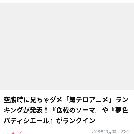
空腹時に見ちゃダメ「飯テロアニメ」ラン
キングが発表！『食戟のソーマ』や『夢色
パティシエール』がランクイン
2018年10月08日 23:00
ニュース