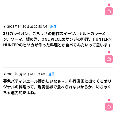
0
2018年8月30日 at 12:58 AM
返信
3月のライオン、ごちうさの創作スイーツ、ナルトのラーメ
ン、ソーマ、銀の匙、ONE PIECEのサンジの料理、HUNTER×
HUNTERのヒソカが作った料理とか食べてみたいって思います
0
2018年8月30日 at 1:52 AM
返信
夢色パティシエール懐かしいなぁ～。料理漫画に出てくるオリ
ジナルの料理って、現実世界で食べられないからか、めちゃく
ちゃ魅力的だよね。
0