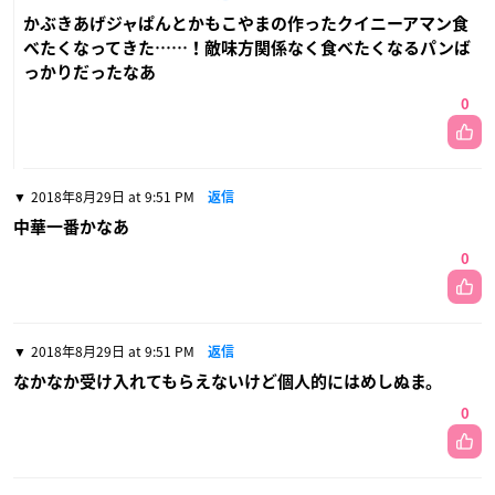
かぶきあげジャぱんとかもこやまの作ったクイニーアマン食
べたくなってきた……！敵味方関係なく食べたくなるパンば
っかりだったなあ
0
2018年8月29日 at 9:51 PM
返信
中華一番かなあ
0
2018年8月29日 at 9:51 PM
返信
なかなか受け入れてもらえないけど個人的にはめしぬま。
0