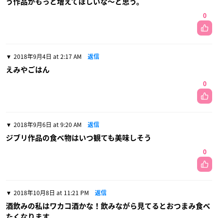
う作品がもっと増えてほしいな〜と思う。
0
2018年9月4日 at 2:17 AM
返信
えみやごはん
0
2018年9月6日 at 9:20 AM
返信
ジブリ作品の食べ物はいつ観ても美味しそう
0
2018年10月8日 at 11:21 PM
返信
酒飲みの私はワカコ酒かな！飲みながら見てるとおつまみ食べ
たくなります。