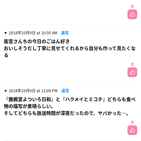
0
2018年10月9日 at 10:35 AM
返信
衛宮さんちの今日のごはん好き
おいしそうだし丁寧に見せてくれるから自分も作って見たくな
る
0
2018年10月9日 at 12:09 PM
返信
『鹿楓堂よついろ日和』と『ハクメイとミコチ』どちらも食べ
物の描写が素晴らしい。
そしてどちらも放送時間が深夜だったので、ヤバかった…。
0