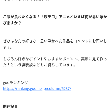
ご飯が食べたくなる！「飯テロ」アニメといえば何が思い浮か
びますか？
ぜひあなたの好きな・思い浮かべた作品をコメントにお願いし
ます。
もちろん好きなポイントやおすすめポイント、実際に見て作っ
た！という経験談などもお待ちしています。
gooランキング
https://ranking.goo.ne.jp/column/5237/
関連記事