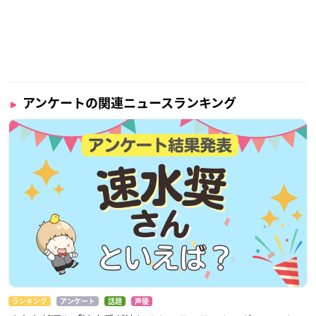
アンケートの関連ニュースランキング
ランキング
アンケート
話題
声優