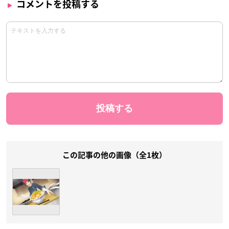
コメントを投稿する
この記事の他の画像（全1枚）