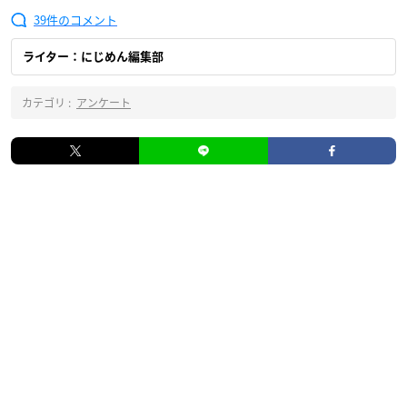
39
ライター：にじめん編集部
カテゴリ :
アンケート