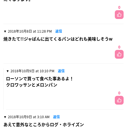
0
2018年10月8日 at 11:28 PM
返信
焼きたて!!ジャぱんに出てくるパンはどれも美味しそうw
0
2018年10月9日 at 10:10 PM
返信
ローソンで買って食べた事あるよ！
クロワッサンとメロンパン
0
2018年10月9日 at 3:10 AM
返信
あえて意外なところからログ・ホライズン