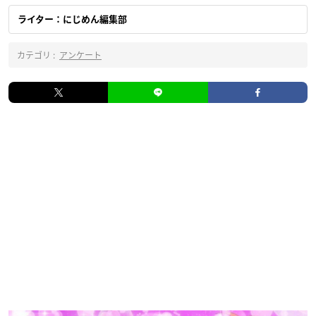
ライター：にじめん編集部
カテゴリ :
アンケート