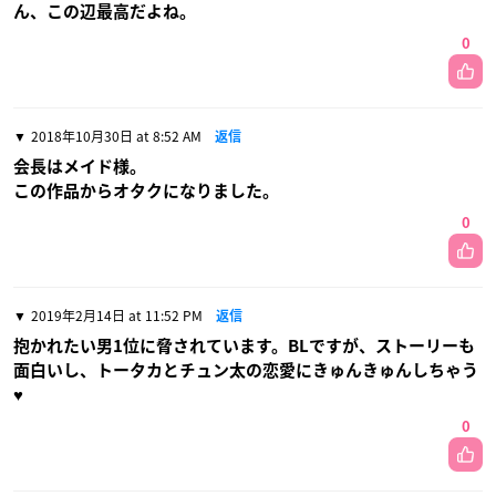
ん、この辺最高だよね。
0
2018年10月30日 at 8:52 AM
返信
会長はメイド様。
この作品からオタクになりました。
0
2019年2月14日 at 11:52 PM
返信
抱かれたい男1位に脅されています。BLですが、ストーリーも
面白いし、トータカとチュン太の恋愛にきゅんきゅんしちゃう
♥
0