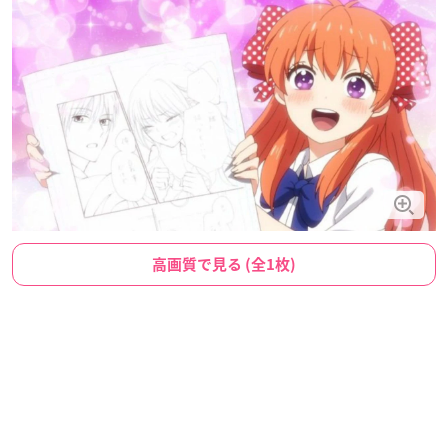
高画質で見る (全1枚)