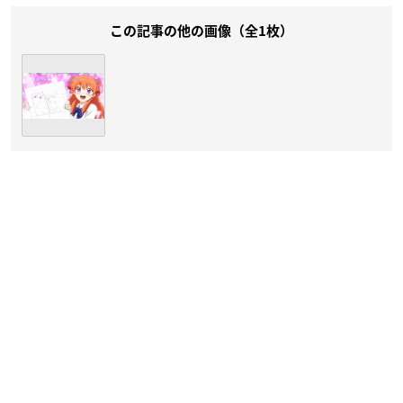
この記事の他の画像（全1枚）