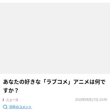
あなたの好きな「ラブコメ」アニメは何で
すか？
2018年08月17日 23:00
ニュース
35