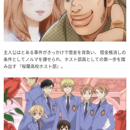
主人公はとある事件がきっかけで借金を背負い、 借金帳消しの
条件としてノルマを課せられ、ホスト部員としての第一歩を踏
み出す 『桜蘭高校ホスト部
』。