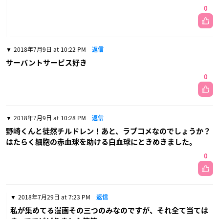
0
2018年7月9日 at 10:22 PM
返信
サーバントサービス好き
0
2018年7月9日 at 10:28 PM
返信
野崎くんと徒然チルドレン！あと、ラブコメなのでしょうか？
はたらく細胞の赤血球を助ける白血球にときめきました。
0
2018年7月29日 at 7:23 PM
返信
私が集めてる漫画その三つのみなのですが、それ全て当ては