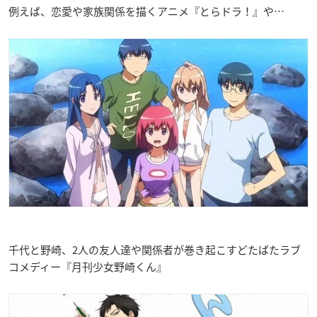
例えば、恋愛や家族関係を描くアニメ『とらドラ！』や…
千代と野崎、2人の友人達や関係者が巻き起こすどたばたラブ
コメディー『月刊少女野崎くん』