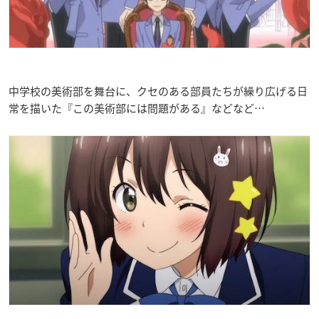
中学校の美術部を舞台に、クセのある部員たちが繰り広げる日
常を描いた『この美術部には問題がある』などなど…