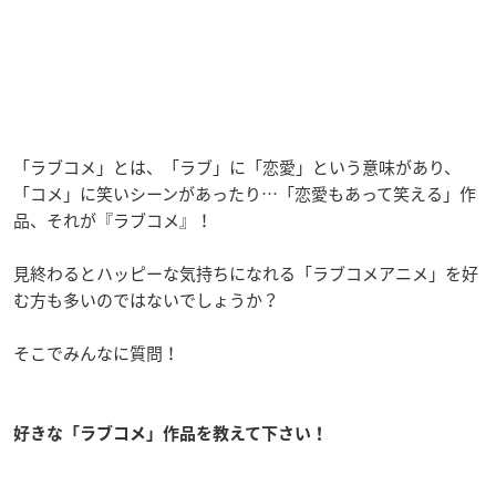
「ラブコメ」とは、「ラブ」に「恋愛」という意味があり、
「コメ」に笑いシーンがあったり…「恋愛もあって笑える」作
品、それが『ラブコメ』！
見終わるとハッピーな気持ちになれる「ラブコメアニメ」を好
む方も多いのではないでしょうか？
そこでみんなに質問！
好きな「ラブコメ」作品を教えて下さい！