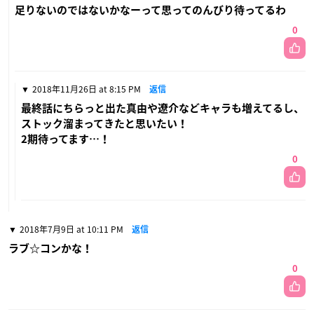
足りないのではないかなーって思ってのんびり待ってるわ
0
2018年11月26日 at 8:15 PM
返信
最終話にちらっと出た真由や遼介などキャラも増えてるし、
ストック溜まってきたと思いたい！
2期待ってます…！
0
2018年7月9日 at 10:11 PM
返信
ラブ☆コンかな！
0