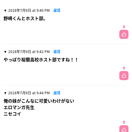
2018年7月9日 at 9:40 PM
返信
野崎くんとホスト部。
0
2018年7月9日 at 9:42 PM
返信
やっぱり桜蘭高校ホスト部ですね！！
0
2018年7月9日 at 9:44 PM
返信
俺の妹がこんなに可愛いわけがない
エロマンガ先生
ニセコイ
0