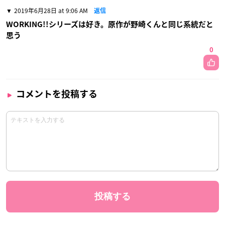
2019年6月28日 at 9:06 AM
返信
WORKING!!シリーズは好き。原作が野崎くんと同じ系統だと
思う
0
コメントを投稿する