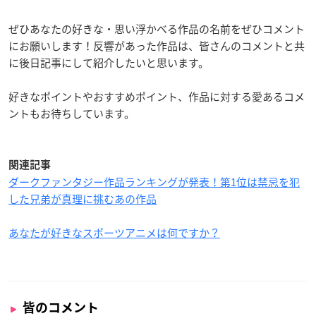
ぜひあなたの好きな・思い浮かべる作品の名前をぜひコメント
にお願いします！反響があった作品は、皆さんのコメントと共
に後日記事にして紹介したいと思います。
好きなポイントやおすすめポイント、作品に対する愛あるコメ
ントもお待ちしています。
関連記事
ダークファンタジー作品ランキングが発表！第1位は禁忌を犯
した兄弟が真理に挑むあの作品
あなたが好きなスポーツアニメは何ですか？
皆のコメント