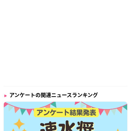
アンケートの関連ニュースランキング