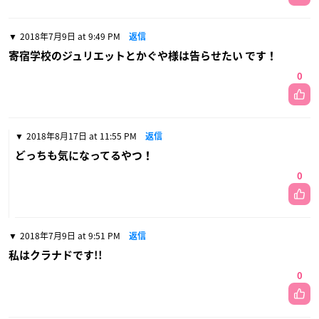
2018年7月9日 at 9:49 PM
返信
寄宿学校のジュリエットとかぐや様は告らせたい です！
0
2018年8月17日 at 11:55 PM
返信
どっちも気になってるやつ！
0
2018年7月9日 at 9:51 PM
返信
私はクラナドです!!
0