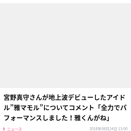
宮野真守さんが地上波デビューしたアイド
ル”雅マモル”についてコメント「全力でパ
フォーマンスしました！雅くんがね」
2018年08月24日 13:00
ニュース