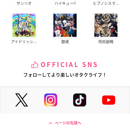
サンリオ
ハイキュー!!
ヒプノシスマ...
アイドリッシ...
銀魂
呪術廻戦
OFFICIAL SNS
フォローしてより楽しいオタクライフ！
ページの先頭へ