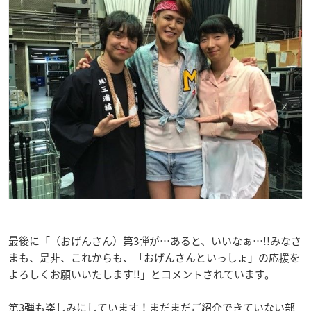
最後に「（おげんさん）第3弾が…あると、いいなぁ…!!みなさ
まも、是非、これからも、「おげんさんといっしょ」の応援を
よろしくお願いいたします!!
」とコメントされています。
第3弾も楽しみにしています！まだまだご紹介できていない部