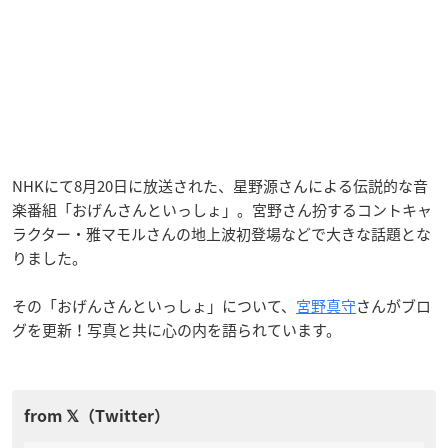
NHKにて8月20日に放送された、星野源さんによる伝説的な音
楽番組「おげんさんといっしょ」。宮野さん扮するコントキャ
ラクター・雅マモルさんの地上波初登場などで大きな話題とな
りました。
その「おげんさんといっしょ」について、
宮野真守
さんがブロ
グを更新！写真と共に心の内を語られています。