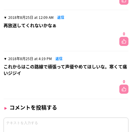
2018年8月25日 at 12:09 AM
返信
再放送してくれないかなぁ
0
2018年8月25日 at 4:19 PM
返信
これからはこの路線で頑張って声優やめてほしいな。寒くて痛
いジジイ
0
コメントを投稿する