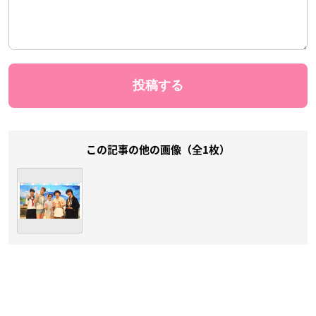
この記事の他の画像（全1枚）