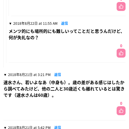
2018年8月22日 at 11:55 AM
返信
メンツ的にも場所的にも難しいってことだと思うんだけど、
何が失礼なの？
0
2018年8月21日 at 3:21 PM
返信
速水さん、若いよなあ（中身も）。歳の差がある感じはしたか
ら調べてみたけど、他の二人と30歳近くも離れているとは驚き
です（速水さんは60歳）。
0
2018年8月21日 at 5:42 PM
返信