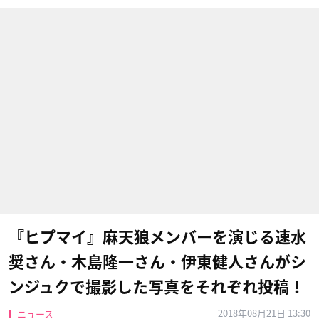
『ヒプマイ』麻天狼メンバーを演じる速水
奨さん・木島隆一さん・伊東健人さんがシ
ンジュクで撮影した写真をそれぞれ投稿！
2018年08月21日 13:30
ニュース