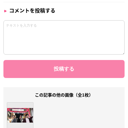
コメントを投稿する
この記事の他の画像（全1枚）