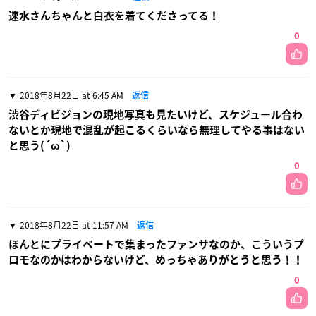
速水さんちゃんと白衣を着てくださってる！
0
2018年8月22日 at 6:45 AM
返信
渋谷ディビジョンの現地写真も見たいけど、スケジュール合わ
ないとか現地で混乱が起こるくらいなら無理してやる事はない
と思う(´ω`)
0
2018年8月22日 at 11:57 AM
返信
ほんとにプライベートで集まったファンサなのか、こういうプ
ロモなのかはわからないけど、めっちゃありがとうと思う！！
0