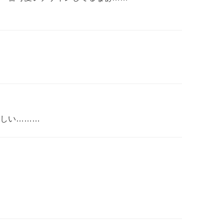
しい………