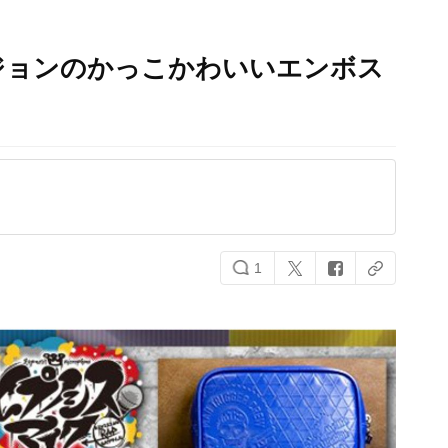
ジョンのかっこかわいいエンボス
1