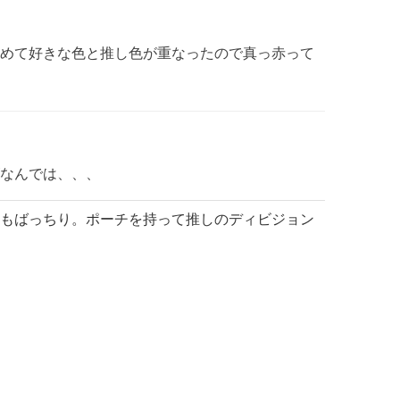
めて好きな色と推し色が重なったので真っ赤って
なんでは、、、
もばっちり。
ポーチを持って推しのディビジョン