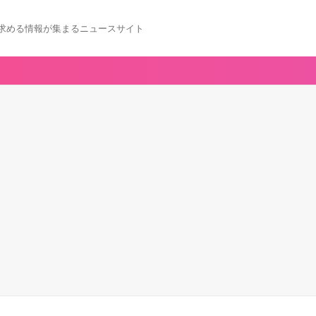
求める情報が集まるニュースサイト