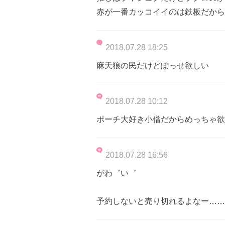
赤が一番カッコイイのは鉄板だから
2018.07.28 18:25
麻天狼の民だけどぽっせ欲しい
2018.07.28 10:12
ポーチ大好き小僧だからめっちゃ欲
2018.07.28 16:56
がわ゛い゛
予約しないと売り切れるよなー……