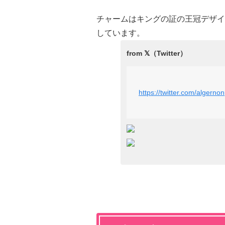
チャームはキングの証の王冠デザイン
しています。
https://twitter.com/alger