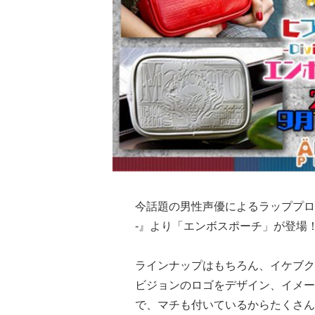
今話題の男性声優によるラッププロ
-』より「エンボスポーチ」が登場
ラインナップはもちろん、イケブク
ビジョンのロゴをデザイン、イメー
で、マチも付いているからたくさん