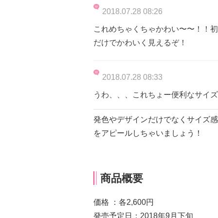
2018.07.28 08:26
これめちゃくちゃかわい〜〜！！初
だけでかわいく見えるぞ！
2018.07.28 08:33
うわ、、、これちょー便利なサイズ
発色やデザインだけでなくサイズ感
をアピールしちゃいましょう！
商品概要
価格 ：各2,600円
発売予定日：2018年9月下旬