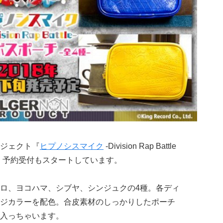
ジェクト『
ヒプノシスマイク
-Division Rap Battle
！予約受付もスタートしています。
ロ、ヨコハマ、シブヤ、シンジュクの4種。各ディ
ジカラーを配色。合皮素材のしっかりしたポーチ
入っちゃいます。