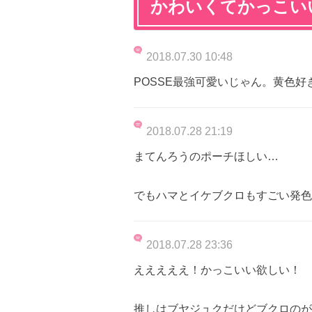
かわいくてかっこい
2018.07.30 10:48
POSSE最強可愛いじゃん。黄色好
2018.07.28 21:19
まてんろうのポーチほしい…
でもハマとイケブクロもすごい発色良
2018.07.28 23:36
えええええ！かっこいい欲しい！
推しはブヤジュクだけどブクロのが