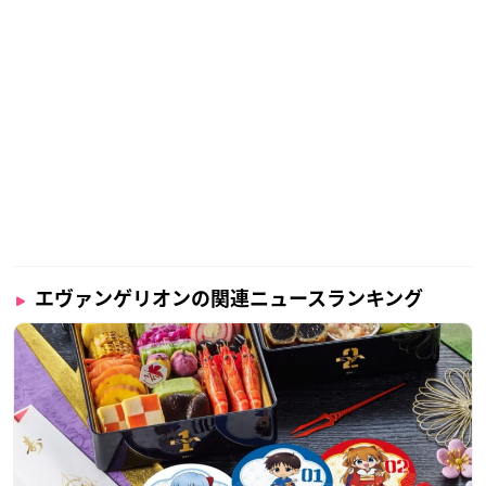
エヴァンゲリオンの関連ニュースランキング