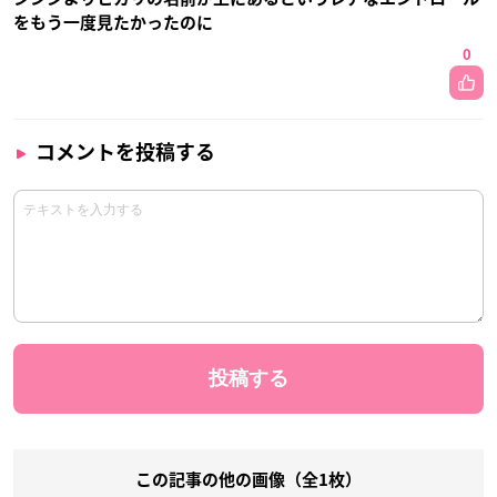
をもう一度見たかったのに
0
コメントを投稿する
この記事の他の画像（全1枚）