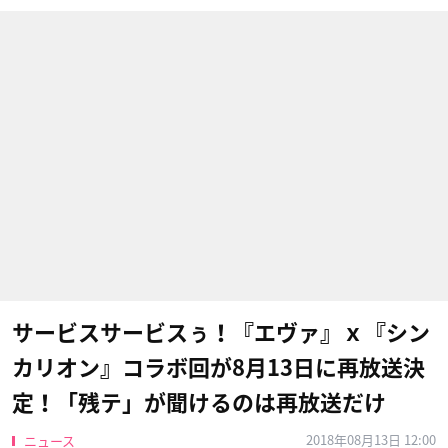
サービスサービスぅ！『エヴァ』ｘ『シン
カリオン』コラボ回が8月13日に再放送決
定！「残テ」が聞けるのは再放送だけ
2018年08月13日 12:00
ニュース