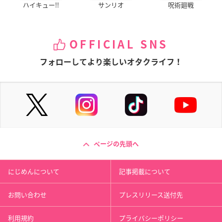
ハイキュー!!
サンリオ
呪術廻戦
OFFICIAL SNS
フォローしてより楽しいオタクライフ！
ページの先頭へ
にじめんについて
記事掲載について
お問い合わせ
プレスリリース送付先
利用規約
プライバシーポリシー