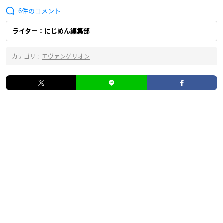
6
ライター：にじめん編集部
カテゴリ :
エヴァンゲリオン