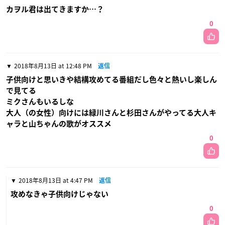
カヲル君は出てきますか…？
0
2018年8月13日 at 12:48 PM
返信
子供向けと思いきや結構攻めてる番組だし色々と熱いし楽しん
で見てる
ミクさんもいるしな
大人（の女性）向けには緑川さんと杉田さんがやってる大人キ
ャラと山ちゃんの歌がオススメ
0
2018年8月13日 at 4:47 PM
返信
攻めなきゃ子供向けじゃない
0