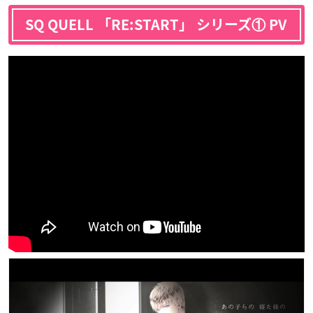
SQ QUELL 「RE:START」 シリーズ① PV