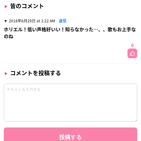
皆のコメント
2018年6月29日 at 1:22 AM
返信
ホリエル！低い声格好いい！知らなかった…、、歌もお上手な
のね
0
コメントを投稿する