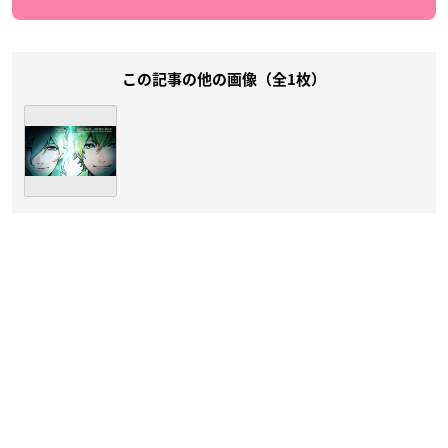
この記事の他の画像（全1枚）