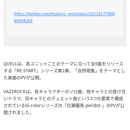
https://twitter.com/tsukino_pro/status/10119177808
89694209
QUELLは、各ユニットごとのテーマに沿って全6曲をリリース
する「RE:START」シリーズ第1弾。「自然現象」をテーマとし
た楽曲のPVが公開。
VAZZROCKは、各キャラクターのソロ曲、他キャラとの掛け合
いドラマ、同キャラとのデュエット曲という3つの要素で構成
されているbi-colorシリーズの「白瀬優馬-peridot-」のPVが公
開されました。