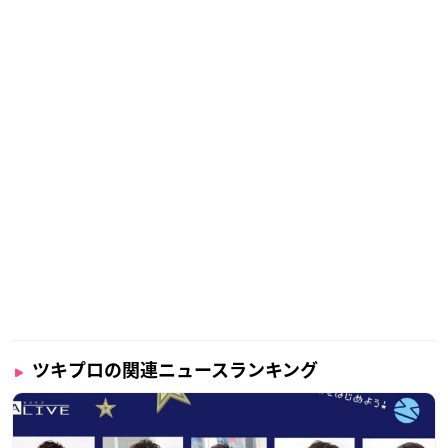
ツキプロの関連ニュースランキング