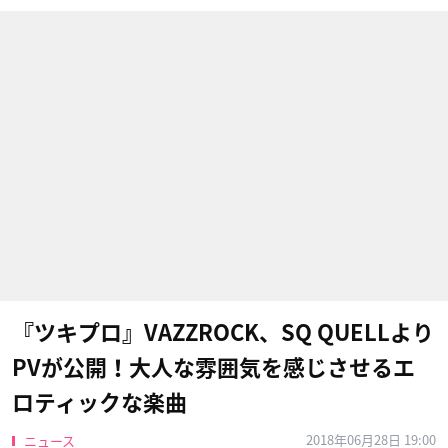
『ツキプロ』VAZZROCK、SQ QUELLより
PVが公開！大人な雰囲気を感じさせるエ
ロティックな楽曲
2018年06月28日 19:00
ニュース