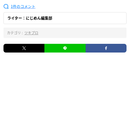
1
ライター：にじめん編集部
カテゴリ :
ツキプロ