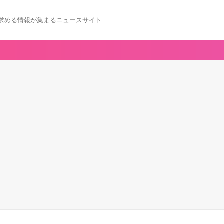
求める情報が集まるニュースサイト