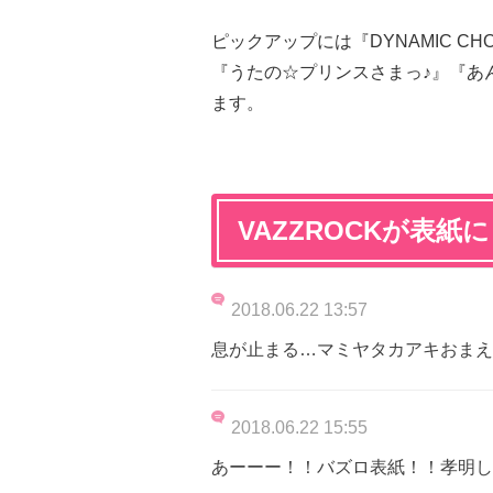
ピックアップには『DYNAMIC 
『うたの☆プリンスさまっ♪』『あ
ます。
VAZZROCKが表紙
2018.06.22 13:57
息が止まる…マミヤタカアキおまえ
2018.06.22 15:55
あーーー！！バズロ表紙！！孝明しゃ