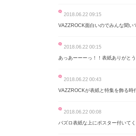
2018.06.22 09:15
VAZZROCK面白いのでみんな聞い
2018.06.22 00:15
あっあーーーっ！！表紙ありがとうござ
2018.06.22 00:43
VAZZROCKが表紙と特集を飾る
2018.06.22 00:08
バズロ表紙な上にポスター付いてく