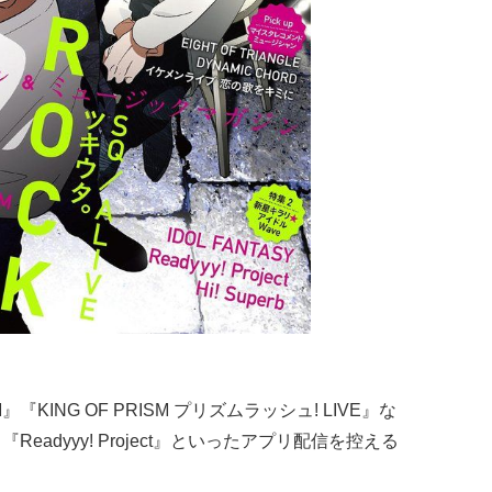
KING OF PRISM プリズムラッシュ! LIVE』な
『Readyyy! Project』といったアプリ配信を控える