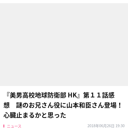
『美男高校地球防衛部 HK』第１１話感
想 謎のお兄さん役に山本和臣さん登場！
心臓止まるかと思った
2018年06月26日 19:30
ニュース