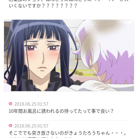
いくないですか？？？？？？？？
2018.06.25 01:57
10年間お風呂に誘われるの待ってたって事で良い？
2018.06.25 01:57
そこででも突き放さないのがきょうたろうちゃん・・・。