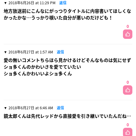
2018年6月26日 at 11:29 PM
返信
地方放送前にこんなにがっつりタイトルに内容書いてほしくな
かったかな…うっかり覗いた自分が悪いのだけども！
0
2018年6月27日 at 1:57 AM
返信
愛の無いコメントちらほら見かけるけどそんなものは気にせず
ショ多くんのかわいさを愛でていたい
ショ多くんかわいいよショ多くん
0
2018年6月27日 at 6:46 AM
返信
鏡太郎くんは先代レッドから直接愛を引き継いでいたんだね…
0