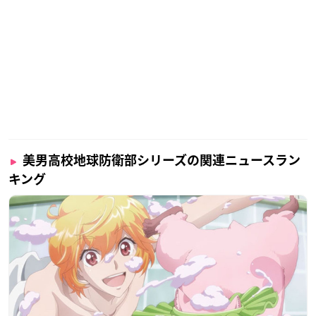
美男高校地球防衛部シリーズの関連ニュースラン
キング