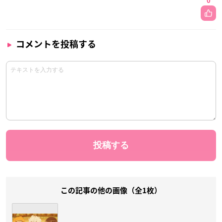
0
コメントを投稿する
この記事の他の画像（全1枚）