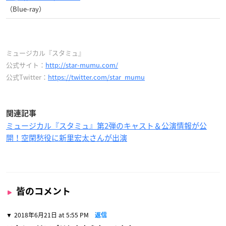
（Blue-ray）
ミュージカル『スタミュ』
公式サイト：
http://star-mumu.com/
公式Twitter：
https://twitter.com/star_mumu
関連記事
ミュージカル『スタミュ』第2弾のキャスト＆公演情報が公
開！空閑愁役に新里宏太さんが出演
皆のコメント
2018年6月21日 at 5:55 PM
返信