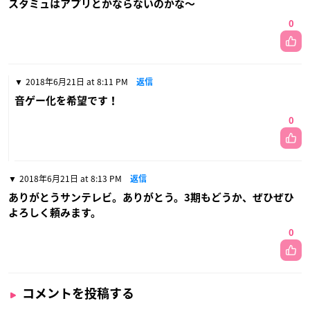
スタミュはアプリとかならないのかな〜
0
2018年6月21日 at 8:11 PM
返信
音ゲー化を希望です！
0
2018年6月21日 at 8:13 PM
返信
ありがとうサンテレビ。ありがとう。3期もどうか、ぜひぜひ
よろしく頼みます。
0
コメントを投稿する