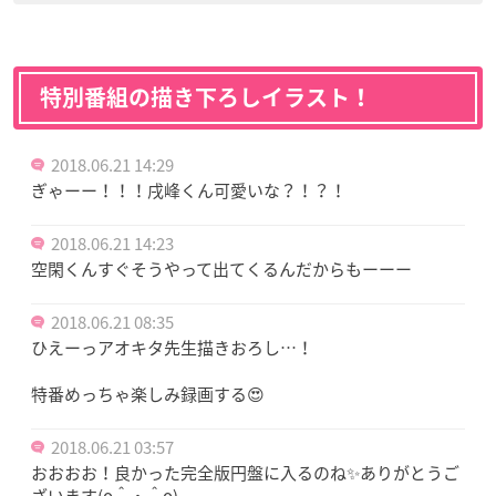
特別番組の描き下ろしイラスト！
2018.06.21 14:29
ぎゃーー！！！戌峰くん可愛いな？！？！
2018.06.21 14:23
空閑くんすぐそうやって出てくるんだからもーーー
2018.06.21 08:35
ひえーっアオキタ先生描きおろし…！
特番めっちゃ楽しみ録画する😍
2018.06.21 03:57
おおおお！良かった完全版円盤に入るのね✨ありがとうご