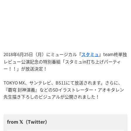
2018年6月25日（月）にミュージカル
team柊単独
『
スタミュ
』
レビュー公演記念の特別番組「スタミュin打ち上げパーティ
ー！！」が放送決定！
TOKYO MX、サンテレビ、BS11にて放送されます。さらに、
『覇穹 封神演義』などのSDイラストレーター・アオキタレン
先生描き下ろしのビジュアルが公開されました！