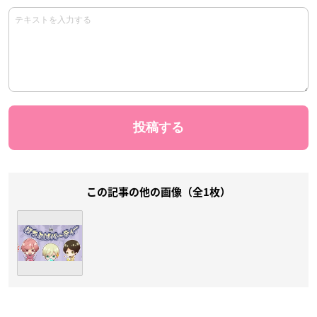
この記事の他の画像（全1枚）