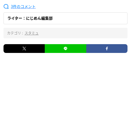
3
ライター：にじめん編集部
カテゴリ :
スタミュ