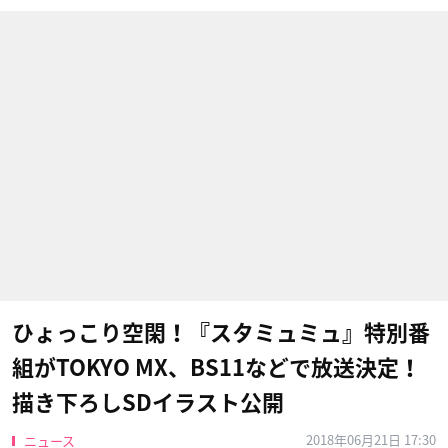
ひょっこり空閑！『スタミュミュ』特別番
組がTOKYO MX、BS11などで放送決定！
描き下ろしSDイラスト公開
2018年06月21日 17:30
ニュース