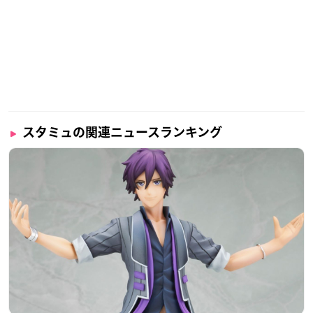
スタミュの関連ニュースランキング