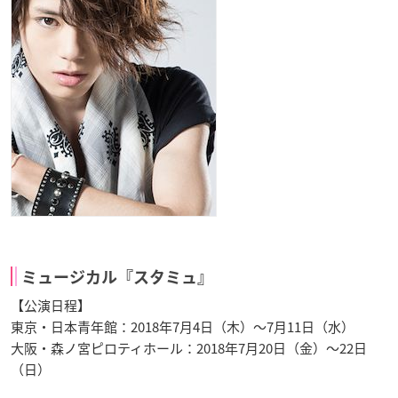
ミュージカル『スタミュ』
【公演日程】
東京・日本青年館：2018年7月4日（木）～7月11日（水）
大阪・森ノ宮ピロティホール：2018年7月20日（金）～22日
（日）