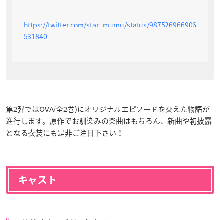
https://twitter.com/star_mumu/status/987526966906
531840
第2弾ではOVA(全2巻)にオリジナルエピソードを交えた物語が
進行します。原作でお馴染みの楽曲はもちろん、新曲や初披露
となる衣装にも是非ご注目下さい！
キャスト