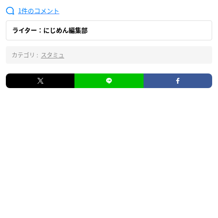
1
ライター：にじめん編集部
カテゴリ :
スタミュ