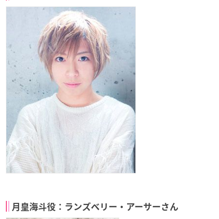
月皇海斗役：ランズベリー・アーサーさん