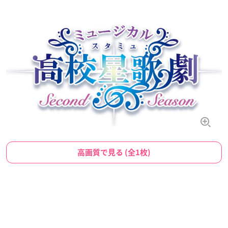
高画質で見る (全1枚)