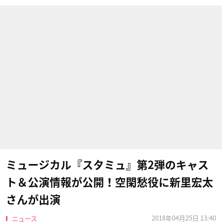
ミュージカル『スタミュ』第2弾のキャス
ト＆公演情報が公開！空閑愁役に新里宏太
さんが出演
2018年04月25日 13:40
ニュース