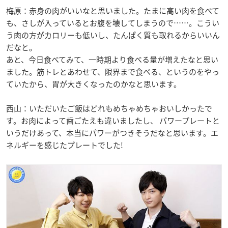
梅原：赤身の肉がいいなと思いました。たまに高い肉を食べて
も、さしが入っているとお腹を壊してしまうので……。こうい
う肉の方がカロリーも低いし、たんぱく質も取れるからいいん
だなと。
あと、今日食べてみて、一時期より食べる量が増えたなと思い
ました。筋トレとあわせて、限界まで食べる、というのをやっ
ていたから、胃が大きくなったのかなと思います。
西山：いただいたご飯はどれもめちゃめちゃおいしかったで
す。お肉によって歯ごたえも違いましたし、 パワープレートと
いうだけあって、本当にパワーがつきそうだなと思います。エ
ネルギーを感じたプレートでした!