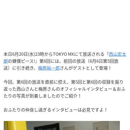
本日6月20日(水)23時からTOKYO MXにて放送される『
西山宏太
朗
の健僕ピース!』第6回には、前回の放送（6月6日第5回放
送）に引き続き、
梅原裕一郎
さんがゲストとして登場！
今回、第6回の放送を直前に控え、第5回と第6回の収録を振り
返った西山さんと梅原さんのオフィシャルインタビュー＆おふ
たりの写真が到着しましたのでご紹介！
おふたりの仲良し過ぎるインタビューは必見ですよ！