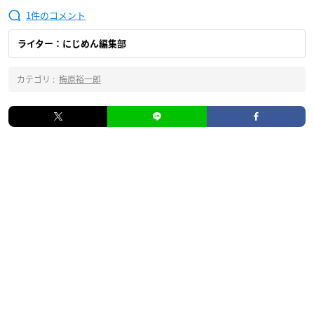
1
ライター：にじめん編集部
カテゴリ :
梅原裕一郎