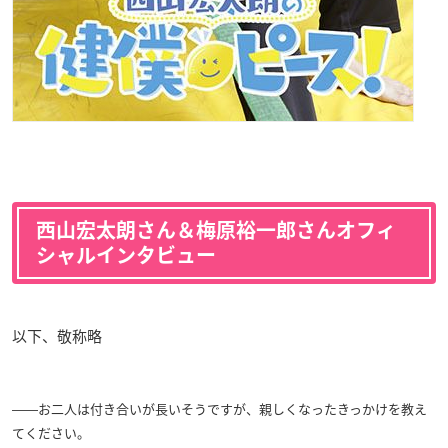
西山宏太朗さん＆梅原裕一郎さんオフィ
シャルインタビュー
以下、敬称略
――お二人は付き合いが長いそうですが、親しくなったきっかけを教え
てください。