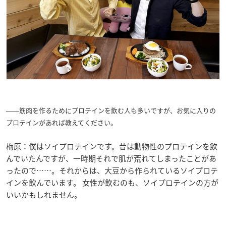
――筋肉を作るためにプロテインを飲む人も多いですが、お気に入りの
プロテインがあれば教えてください。
梅原：僕はソイプロテインです。昔は動物性のプロテインを飲
んでいたんですが、一時期それで肌が荒れてしまったことがあ
ったので……。それからは、大豆から作られているソイプロテ
インを飲んでいます。 女性が飲むのも、ソイプロテインの方が
いいかもしれません。