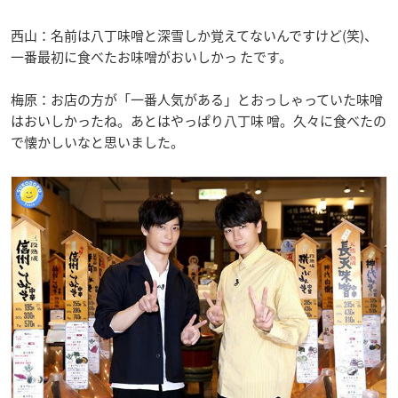
西山：名前は八丁味噌と深雪しか覚えてないんですけど(笑)、
一番最初に食べたお味噌がおいしかっ たです。
梅原：お店の方が「一番人気がある」とおっしゃっていた味噌
はおいしかったね。あとはやっぱり八丁味 噌。久々に食べたの
で懐かしいなと思いました。