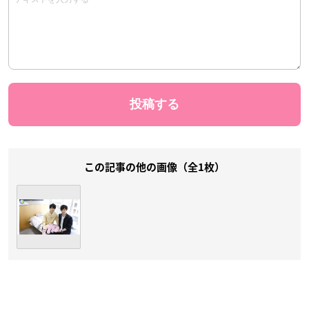
この記事の他の画像（全1枚）