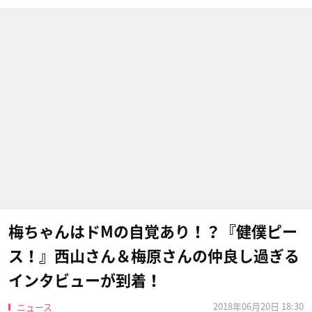
梅ちゃんはドMの自覚あり！？『健僕ピー
ス！』西山さん＆梅原さんの仲良し過ぎる
インタビューが到着！
2018年06月20日 18:30
ニュース