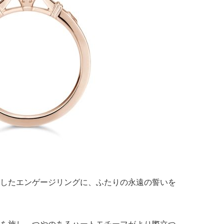
したエンゲージリングに、ふたりの永遠の誓いを