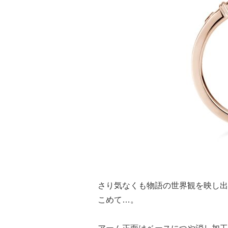
さり気なくも物語の世界観を映し出
こめて…。