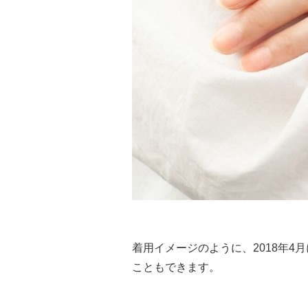
着用イメージのように、2018年
こともできます。