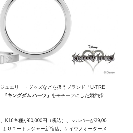
ジュエリー・グッズなどを扱うブランド「U-TRE
、
『キングダム ハーツ』
をモチーフにした婚約指
、K18各種が80,000円（税込）、シルバーが29,00
（金）よりユートレジャー新宿店、ケイウノオーダーメ