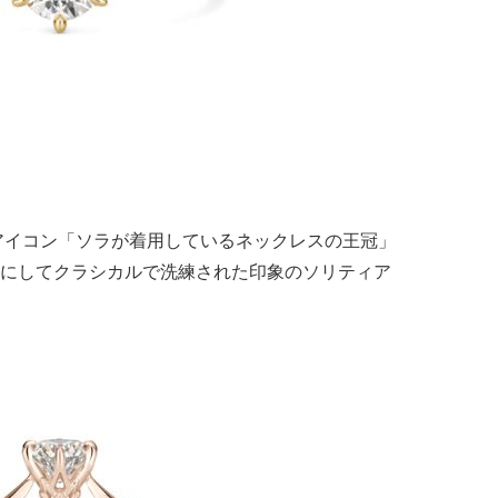
アイコン「ソラが着用しているネックレスの王冠」
にしてクラシカルで洗練された印象のソリティア