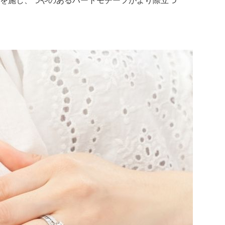
を施し、つやのあるハートモチーフがより際立つ