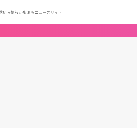
求める情報が集まるニュースサイト