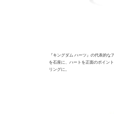
『キングダム ハーツ』の代表的な
を石座に、ハートを正面のポイント
リングに。