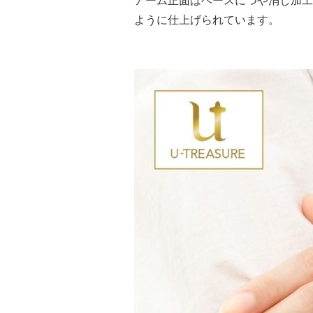
アーム正面はベースにつや消し加工
ように仕上げられています。