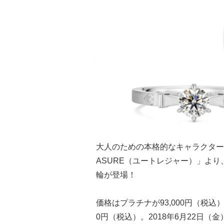
大人のための本格的なキャラクター
ASURE（ユートレジャー）」より
輪が登場！
価格はプラチナが93,000円（税込）
0円（税込）。2018年6月22日