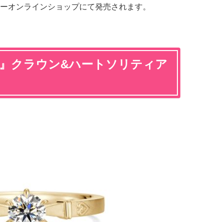
ーオンラインショップにて発売されます。
ツ』クラウン&ハートソリティア