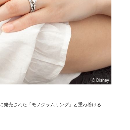
4月に発売された「モノグラムリング」と重ね着ける