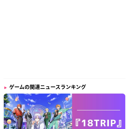
ゲームの関連ニュースランキング