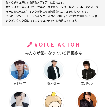
報・話題をお届けする情報メディア「にじめん」。
女性向けアニメをはじめ、少年アニメやキャラクター作品、VTuberなどストリー
マーにも幅を広げ、オタクが気になる情報を幅広くお届けしています。
さらに、アンケート・ランキング・オタ活（推し活）お役立ち情報など、女性オ
タクがワクワク楽しめるようなコンテンツも発信しています。
VOICE ACTOR
みんなが気になっている声優さん
宮野真守
鈴村健一
森川智之