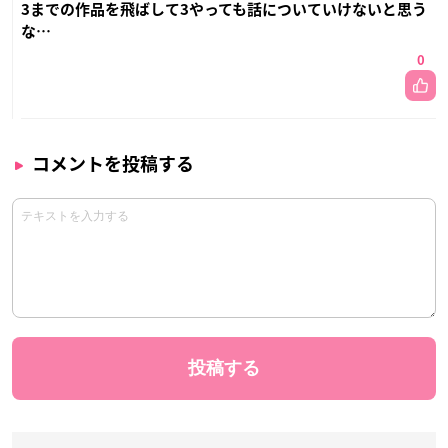
3までの作品を飛ばして3やっても話についていけないと思う
な…
0
コメントを投稿する