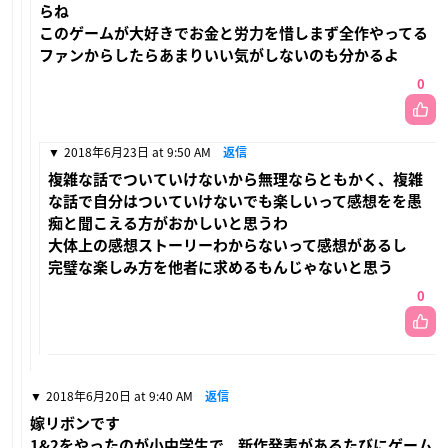
らね
このゲームが大好きでお金と労力を惜しまず全作やってる
ファンからしたらあまりいい気がしないのも分かるよ
0
2018年6月23日 at 9:50 AM
返信
複雑な話でついていけないから無理ならともかく、複雑
な話で自分はついていけないでも楽しいって感想をを愚
痴と聞こえる方がおかしいと思うわ
大体上の感想ストーリーわからないって感想があるし
完璧な楽しみ方を他者に求めるもんじゃないと思う
0
2018年6月20日 at 9:40 AM
返信
嫁リボンです
1&2をやったのが小中学生で、新作発表があるたびにゲーム