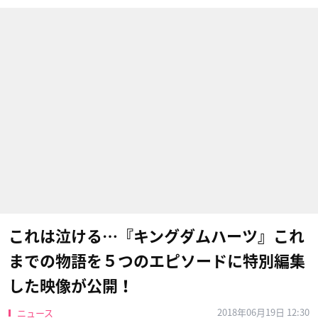
これは泣ける…『キングダムハーツ』これ
までの物語を５つのエピソードに特別編集
した映像が公開！
2018年06月19日 12:30
ニュース