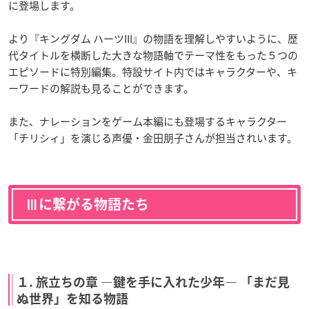
に登場します。
より『キングダム ハーツIII』の物語を理解しやすいように、歴
代タイトルを横断した大きな物語軸でテーマ性をもった５つの
エピソードに特別編集。特設サイト内ではキャラクターや、キ
ーワードの解説も見ることができます。
また、ナレーションをゲーム本編にも登場するキャラクター
「チリシィ」を演じる声優・金田朋子さんが担当されいます。
Ⅲに繋がる物語たち
１. 旅立ちの章 ―鍵を手に入れた少年― 「まだ見
ぬ世界」を知る物語