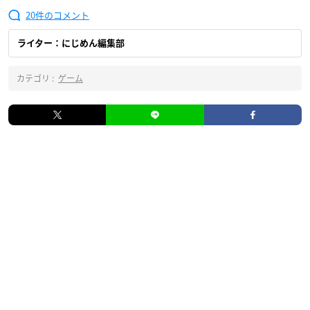
20
ライター：にじめん編集部
カテゴリ :
ゲーム