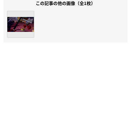
この記事の他の画像（全1枚）