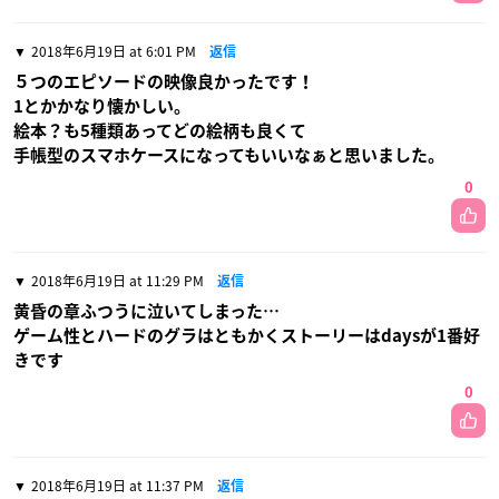
2018年6月19日 at 6:01 PM
返信
５つのエピソードの映像良かったです！
1とかかなり懐かしい。
絵本？も5種類あってどの絵柄も良くて
手帳型のスマホケースになってもいいなぁと思いました。
0
2018年6月19日 at 11:29 PM
返信
黄昏の章ふつうに泣いてしまった…
ゲーム性とハードのグラはともかくストーリーはdaysが1番好
きです
0
2018年6月19日 at 11:37 PM
返信