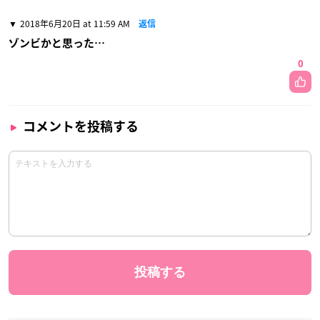
2018年6月20日 at 11:59 AM
返信
ゾンビかと思った…
0
コメントを投稿する