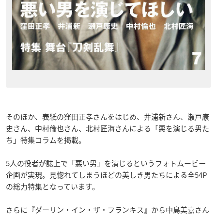
そのほか、表紙の窪田正孝さんをはじめ、井浦新さん、瀬戸康
史さん、中村倫也さん、北村匠海さんによる「悪を演じる男た
ち」特集コラムを掲載。
5人の役者が誌上で「悪い男」を演じるというフォトムービー
企画が実現。見惚れてしまうほどの美しき男たちによる全54P
の総力特集となっています。
さらに『ダーリン・イン・ザ・フランキス』から中島美嘉さん