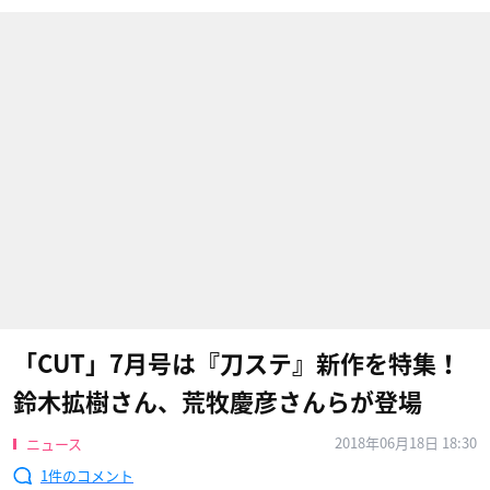
「CUT」7月号は『刀ステ』新作を特集！
鈴木拡樹さん、荒牧慶彦さんらが登場
2018年06月18日 18:30
ニュース
1