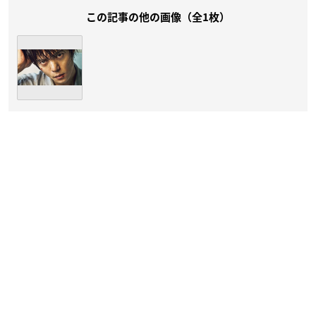
この記事の他の画像（全1枚）