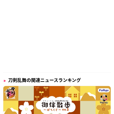
刀剣乱舞の関連ニュースランキング