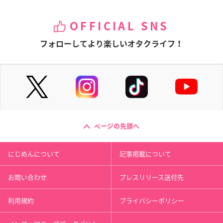
OFFICIAL SNS
フォローしてより楽しいオタクライフ！
ページの先頭へ
にじめんについて
記事掲載について
お問い合わせ
プレスリリース送付先
利用規約
プライバシーポリシー