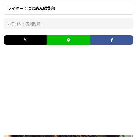
ライター：にじめん編集部
カテゴリ :
刀剣乱舞