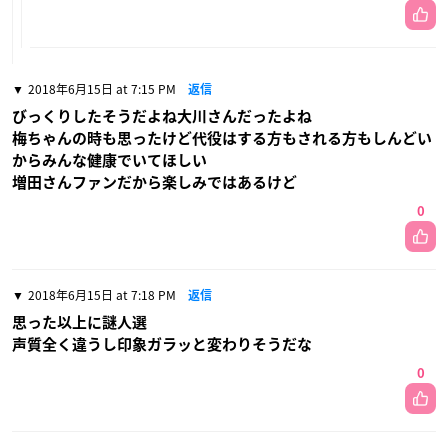
2018年6月15日 at 7:15 PM
返信
びっくりしたそうだよね大川さんだったよね
梅ちゃんの時も思ったけど代役はする方もされる方もしんどい
からみんな健康でいてほしい
増田さんファンだから楽しみではあるけど
0
2018年6月15日 at 7:18 PM
返信
思った以上に謎人選
声質全く違うし印象ガラッと変わりそうだな
0