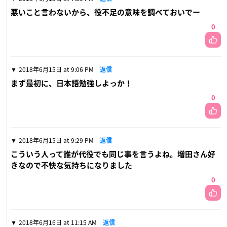
悪いこと言わないから、役不足の意味を調べておいでー
0
2018年6月15日 at 9:06 PM
返信
まず最初に、日本語勉強しよっか！
0
2018年6月15日 at 9:29 PM
返信
こういう人って誰が代役でも同じ事を言うよね。増田さん好
きなので不快な気持ちになりました
0
2018年6月16日 at 11:15 AM
返信