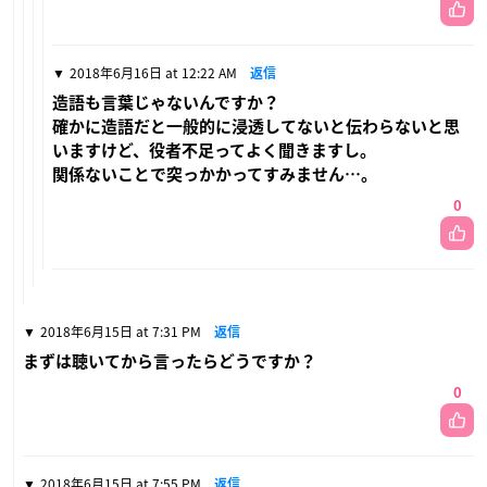
2018年6月16日 at 12:22 AM
返信
造語も言葉じゃないんですか？
確かに造語だと一般的に浸透してないと伝わらないと思
いますけど、役者不足ってよく聞きますし。
関係ないことで突っかかってすみません…。
0
2018年6月15日 at 7:31 PM
返信
まずは聴いてから言ったらどうですか？
0
2018年6月15日 at 7:55 PM
返信