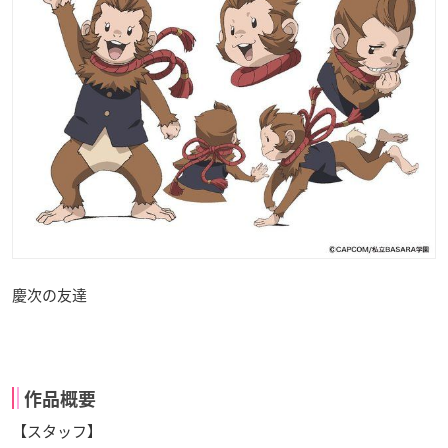
慶次の友達
作品概要
【スタッフ】