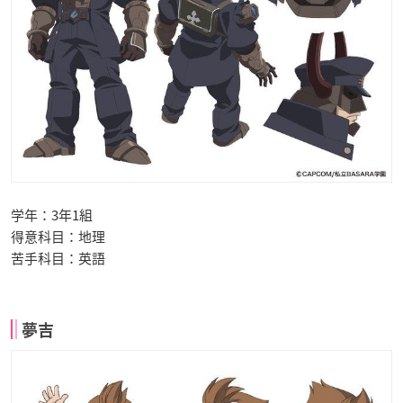
学年：3年1組
得意科目：地理
苦手科目：英語
夢吉