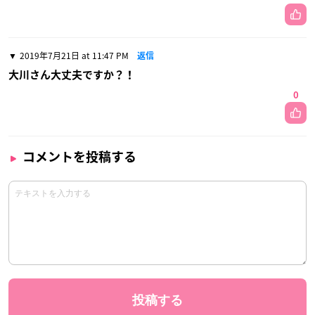
2019年7月21日 at 11:47 PM
返信
大川さん大丈夫ですか？！
0
コメントを投稿する