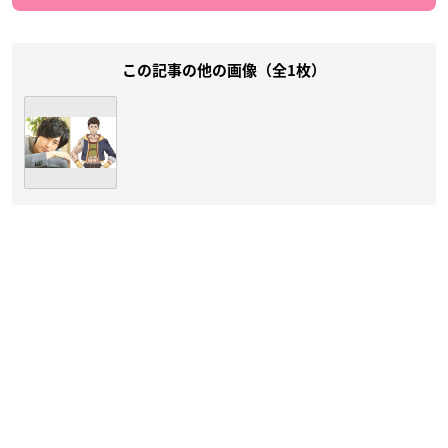
この記事の他の画像（全1枚）