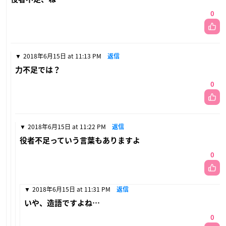
0
2018年6月15日 at 11:13 PM
返信
力不足では？
0
2018年6月15日 at 11:22 PM
返信
役者不足っていう言葉もありますよ
0
2018年6月15日 at 11:31 PM
返信
いや、造語ですよね…
0