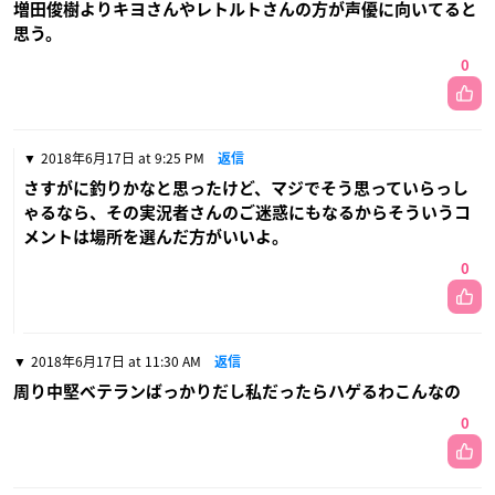
増田俊樹よりキヨさんやレトルトさんの方が声優に向いてると
思う。
0
2018年6月17日 at 9:25 PM
返信
さすがに釣りかなと思ったけど、マジでそう思っていらっし
ゃるなら、その実況者さんのご迷惑にもなるからそういうコ
メントは場所を選んだ方がいいよ。
0
2018年6月17日 at 11:30 AM
返信
周り中堅ベテランばっかりだし私だったらハゲるわこんなの
0