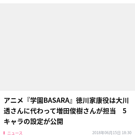
アニメ『学園BASARA』徳川家康役は大川
透さんに代わって増田俊樹さんが担当 5
キャラの設定が公開
2018年06月15日 18:30
ニュース