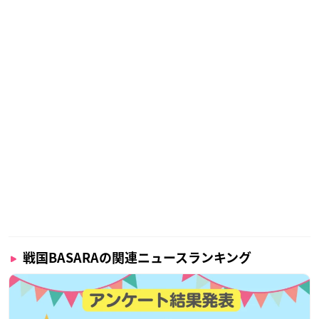
戦国BASARAの関連ニュースランキング