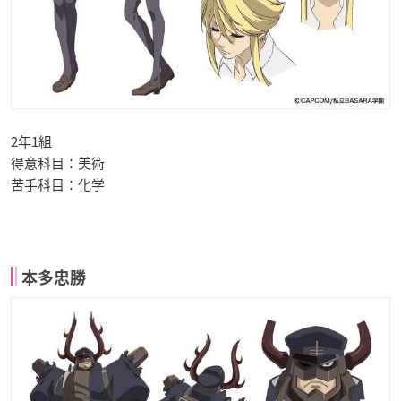
2年1組
得意科目：美術
苦手科目：化学
本多忠勝