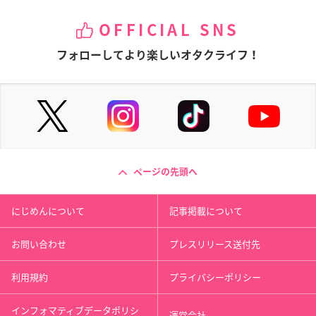
OFFICIAL SNS
フォローしてより楽しいオタクライフ！
ページの先頭へ
にじめんについて
記事掲載について
お問い合わせ
プレスリリース送付先
利用規約
プライバシーポリシー
インフォマティブデータポリシ
運営会社