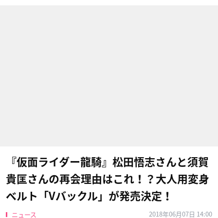
『仮面ライダー龍騎』松田悟志さんと須賀
貴匡さんの再会理由はこれ！？大人用変身
ベルト「Vバックル」が発売決定！
2018年06月07日 14:00
ニュース