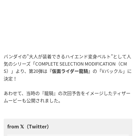
バンダイの”大人が装着できるハイエンド変身ベルト”として人
気のシリーズ「COMPLETE SELECTION MODIFICATION（CM
S）」より、第20弾は
の「Vバックル」に
『仮面ライダー龍騎』
決定！
あわせて、当時の『龍騎』の次回予告をイメージしたティザー
ムービーも公開されました。