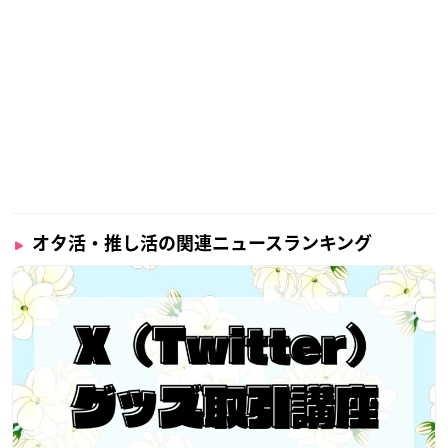
オタ活・推し活の関連ニュースランキング