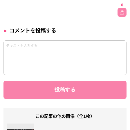
0
コメントを投稿する
この記事の他の画像（全1枚）