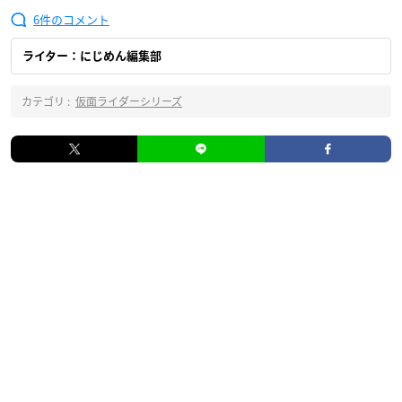
6
ライター：にじめん編集部
カテゴリ :
仮面ライダーシリーズ