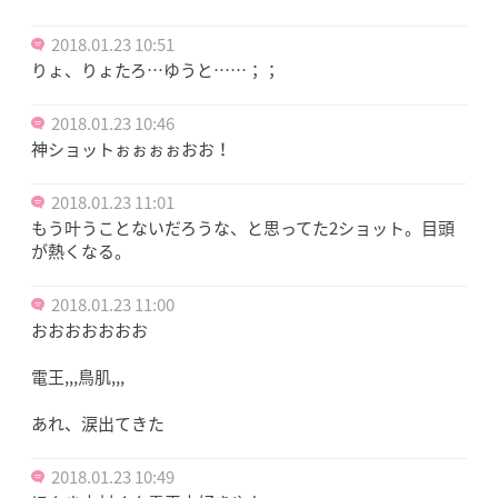
2018.01.23 10:51
りょ、りょたろ…ゆうと……；；
2018.01.23 10:46
神ショットぉぉぉぉおお！
2018.01.23 11:01
もう叶うことないだろうな、と思ってた2ショット。目頭
が熱くなる。
2018.01.23 11:00
おおおおおおお
電王,,,鳥肌,,,
あれ、涙出てきた
2018.01.23 10:49