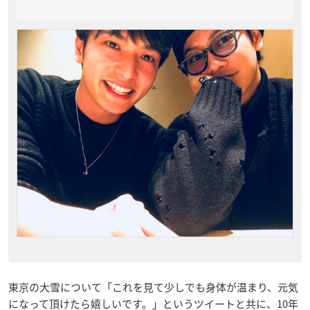
東京の大雪について「これを見て少しでも身体が温まり、元気
になって頂けたら嬉しいです。」というツイートと共に、10年