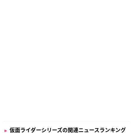
仮面ライダーシリーズの関連ニュースランキング