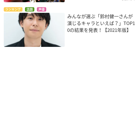
ランキング
話題
声優
みんなが選ぶ「鈴村健一さんが
演じるキャラといえば？」TOP1
0の結果を発表！【2021年版】