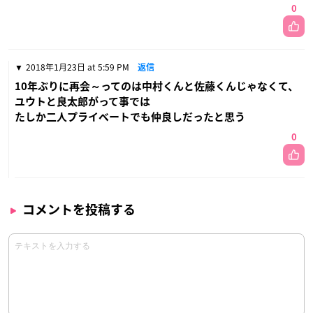
0
2018年1月23日 at 5:59 PM
返信
10年ぶりに再会～ってのは中村くんと佐藤くんじゃなくて、
ユウトと良太郎がって事では
たしか二人プライベートでも仲良しだったと思う
0
コメントを投稿する