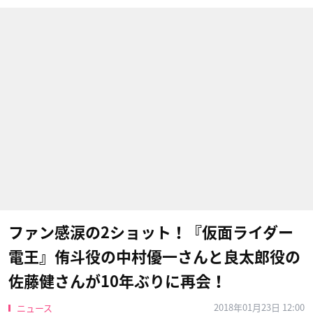
ファン感涙の2ショット！『仮面ライダー
電王』侑斗役の中村優一さんと良太郎役の
佐藤健さんが10年ぶりに再会！
2018年01月23日 12:00
ニュース