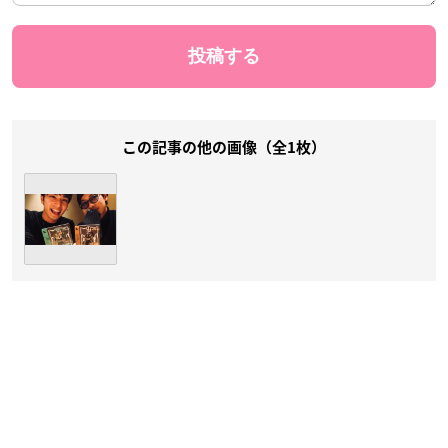
この記事の他の画像（全1枚）