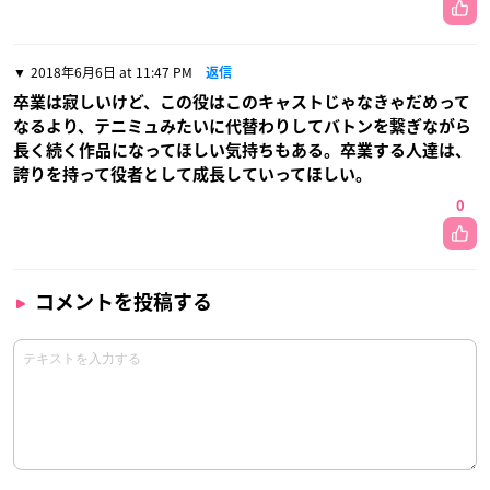
2018年6月6日 at 11:47 PM
返信
卒業は寂しいけど、この役はこのキャストじゃなきゃだめって
なるより、テニミュみたいに代替わりしてバトンを繋ぎながら
長く続く作品になってほしい気持ちもある。卒業する人達は、
誇りを持って役者として成長していってほしい。
0
コメントを投稿する