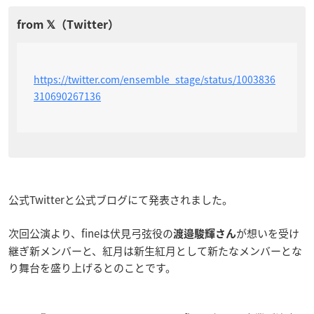
https://twitter.com/ensemble_stage/status/1003836
310690267136
公式Twitterと公式ブログにて発表されました。
次回公演より、fineは伏見弓弦役の
が想いを受け
渡邉駿輝さん
継ぎ新メンバーと、紅月は新生紅月として新たなメンバーとな
り舞台を盛り上げるとのことです。