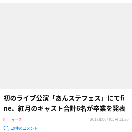
初のライブ公演「あんステフェス」にてfi
ne、紅月のキャスト合計6名が卒業を発表
2018年06月05日 13:30
ニュース
19