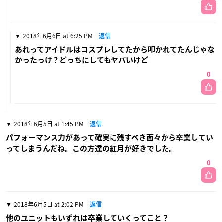
2018年6月6日 at 6:25 PM
返信
あれってアイドルはコスプレしてたから叩かれてたんじゃな
かったっけ？どっちにしてもヤバいけど
0
2018年6月5日 at 1:45 PM
返信
パフォーマンス力があって確実に残すべき面々から卒業してい
ってしまうんだね。この方達の紅月が好きでした。
0
2018年6月5日 at 2:02 PM
返信
他のユニットもいずれは卒業していくってこと？