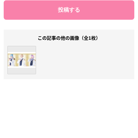
この記事の他の画像（全1枚）