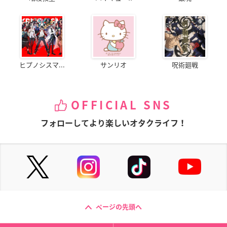
ヒプノシスマ...
サンリオ
呪術廻戦
OFFICIAL SNS
フォローしてより楽しいオタクライフ！
ページの先頭へ