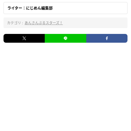
ライター：にじめん編集部
カテゴリ :
あんさんぶるスターズ！