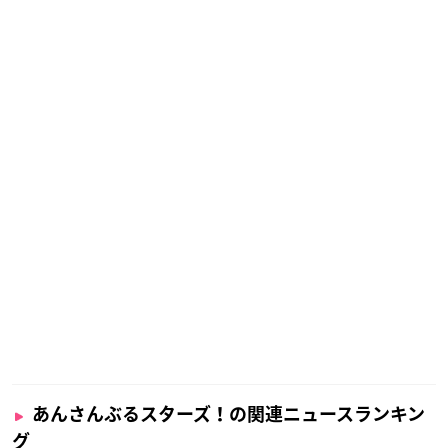
あんさんぶるスターズ！の関連ニュースランキン
グ