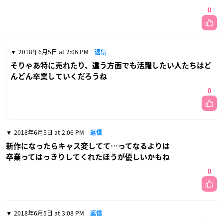
0
2018年6月5日 at 2:06 PM
返信
そりゃあ特に売れたり、違う方面でも活躍したい人たちはど
んどん卒業していくだろうね
0
2018年6月5日 at 2:06 PM
返信
新作になったらキャス変してて…ってなるよりは
卒業ってはっきりしてくれたほうが優しいかもね
0
2018年6月5日 at 3:08 PM
返信