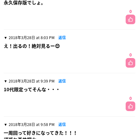
永久保存版でしょ。
0
2018年3月28日 at 8:03 PM
返信
え！出るの！絶対見るー😊
0
2018年3月28日 at 9:39 PM
返信
10代限定ってそんな・・・
0
2018年3月28日 at 9:58 PM
返信
一周回って好きになってきた！！！