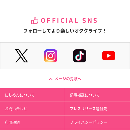
OFFICIAL SNS
フォローしてより楽しいオタクライフ！
ページの先頭へ
にじめんについて
記事掲載について
お問い合わせ
プレスリリース送付先
利用規約
プライバシーポリシー