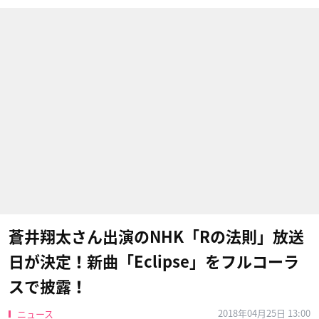
蒼井翔太さん出演のNHK「Rの法則」放送
日が決定！新曲「Eclipse」をフルコーラ
スで披露！
2018年04月25日 13:00
ニュース