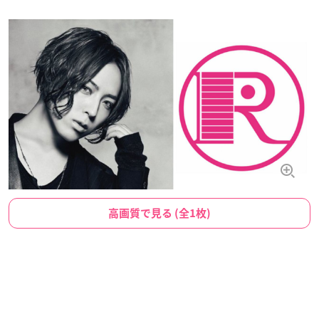
高画質で見る (全1枚)