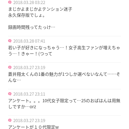
2018.03.28 03:22
まじかよまじかよテンション迷子
永久保存版でしょ。
録画時間残ってたっけ…
2018.03.28 07:41
若い子が好きになっちゃう…！女子高生ファンが増えちゃ
う…！きゃー！(つって
2018.03.27 23:19
蒼井翔太くんの1番の魅力が1つしか選べないなんて……そ
んな…
2018.03.27 23:11
アンケート。。。10代女子限定って…25のおばはんは用無
しですか…orz
2018.03.27 23:19
アンケートが１０代限定w