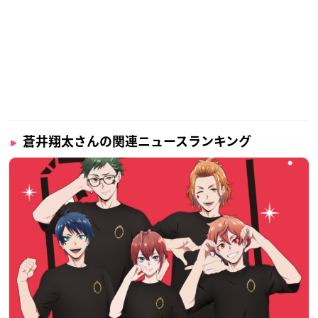
蒼井翔太さんの関連ニュースランキング