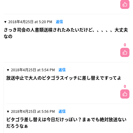
2018年4月25日 at 5:20 PM
返信
さっき司会の人書類送検されたみたいだけど、、、、、大丈夫
なの
0
2018年4月25日 at 5:54 PM
返信
放送中止で大人のピタゴラスイッチに差し替えですってよ
0
2018年4月25日 at 5:56 PM
返信
ピタゴラ差し替えは今日だけっぽい？まぁでも絶対放送ない
だろうなぁ