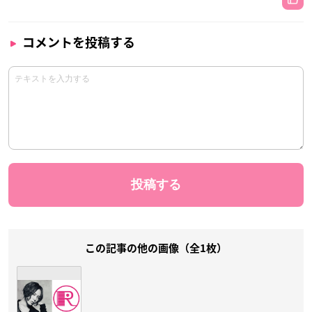
コメントを投稿する
この記事の他の画像（全1枚）