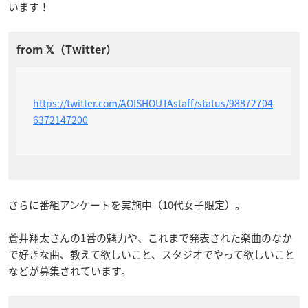
います！
https://twitter.com/AOISHOUTAstaff/status/98872704
6372147200
さらに番組アンケートを実施中（10代女子限定）。
蒼井翔太さんの1番の魅力や、これまで発表された楽曲のなか
で好きな曲、教えて欲しいこと、スタジオでやって欲しいこと
などが募集されています。