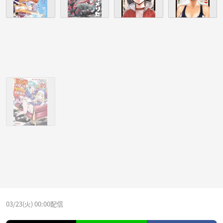
03/23(火) 00:00配信