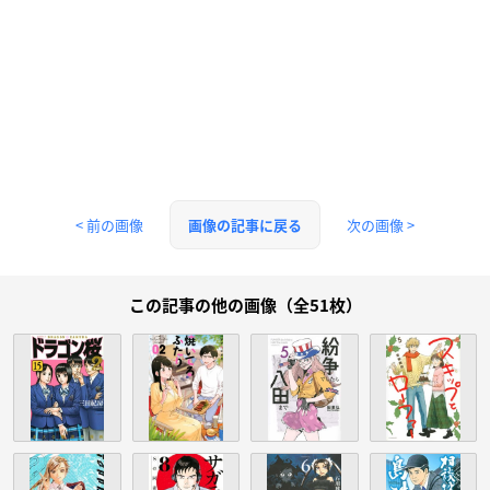
< 前の画像
次の画像 >
画像の記事に戻る
この記事の他の画像（全51枚）