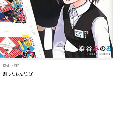
画像の説明
刷ったもんだ!(3)