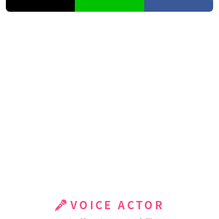
VOICE ACTOR