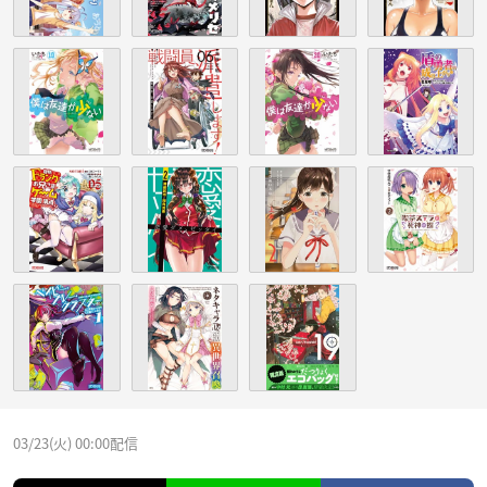
03/23(火) 00:00配信