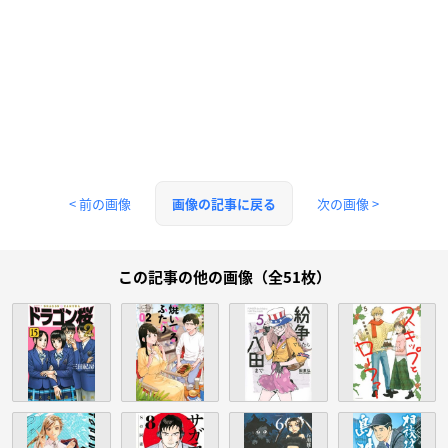
< 前の画像
次の画像 >
画像の記事に戻る
この記事の他の画像（全51枚）