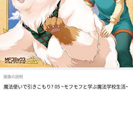
画像の説明
魔法使いで引きこもり? 05 ~モフモフと学ぶ魔法学校生活~