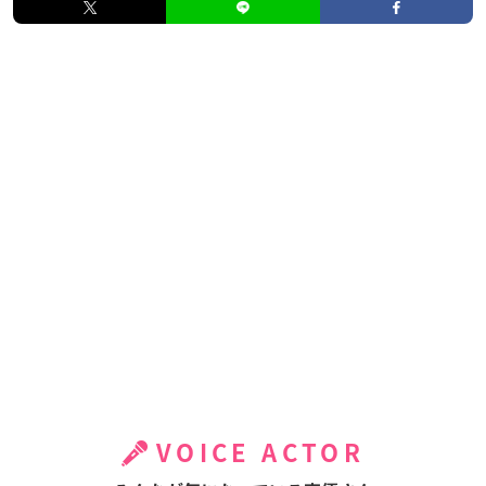
VOICE ACTOR