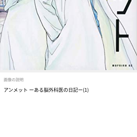
画像の説明
アンメット ーある脳外科医の日記ー(1)