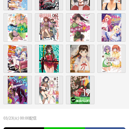
03/23(火) 00:00配信