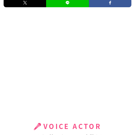
VOICE ACTOR