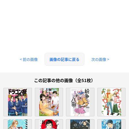
< 前の画像
次の画像 >
画像の記事に戻る
この記事の他の画像（全51枚）